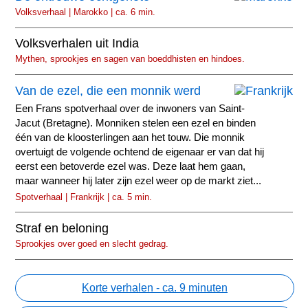
Volksverhaal | Marokko | ca. 6 min.
Volksverhalen uit India
Mythen, sprookjes en sagen van boeddhisten en hindoes.
Van de ezel, die een monnik werd
Een Frans spotverhaal over de inwoners van Saint-
Jacut (Bretagne). Monniken stelen een ezel en binden
één van de kloosterlingen aan het touw. Die monnik
overtuigt de volgende ochtend de eigenaar er van dat hij
eerst een betoverde ezel was. Deze laat hem gaan,
maar wanneer hij later zijn ezel weer op de markt ziet...
Spotverhaal | Frankrijk | ca. 5 min.
Straf en beloning
Sprookjes over goed en slecht gedrag.
Korte verhalen - ca. 9 minuten