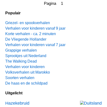
Pagina 1
Populair
Griezel- en spookverhalen
Verhalen voor kinderen vanaf 9 jaar
Korte verhalen - ca. 2 minuten
De Vliegende Hollander
Verhalen voor kinderen vanaf 7 jaar
Grappige verhalen
Sprookjes uit Nederland
The Walking Dead
Verhalen voor kinderen
Volksverhalen uit Marokko
Soorten verhalen
De haas en de schildpad
Uitgelicht
Hazekebruid