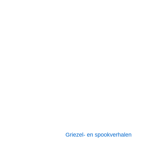
Griezel- en spookverhalen