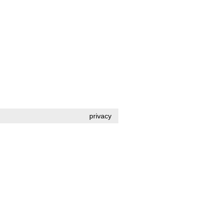
privacy