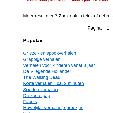
Meer resultaten? Zoek ook in tekst of gebrui
Pagina 1
Populair
Griezel- en spookverhalen
Grappige verhalen
Verhalen voor kinderen vanaf 9 jaar
De Vliegende Hollander
The Walking Dead
Korte verhalen - ca. 2 minuten
Soorten verhalen
De zoete pap
Fabels
Huwelijk - verhalen, sprookjes