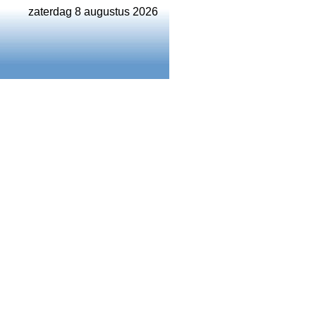
zaterdag 8 augustus 2026