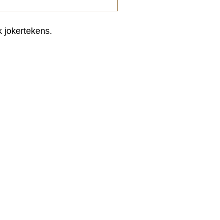
k jokertekens.