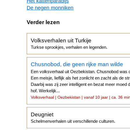
Het kattenparadijs
De negen monniken
Verder lezen
Volksverhalen uit Turkije
Turkse sprookjes, verhalen en legenden.
Chusnobod, die geen rijke man wilde
Een volksverhaal uit Oezbekistan. Chusnobod was d
Een meisje, lieflijk als het zonlicht en zacht als de 
Daarbij was zij zeer intelligent en bezat meer moed 
hof. Werkelijk...
Volksverhaal | Oezbekistan | vanaf 10 jaar | ca. 36 mi
Deugniet
Schelmenverhalen uit verschillende culturen.