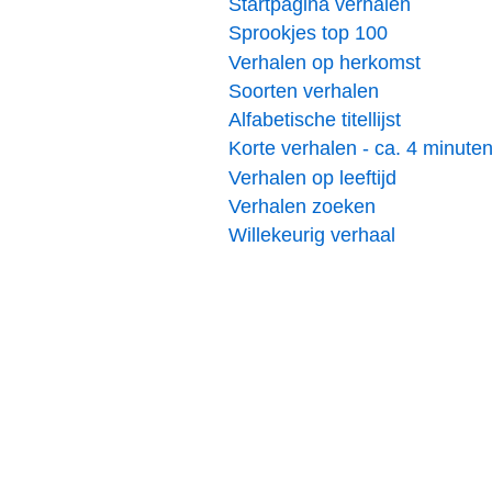
Startpagina verhalen
Sprookjes top 100
Verhalen op herkomst
Soorten verhalen
Alfabetische titellijst
Korte verhalen - ca. 4 minute
Verhalen op leeftijd
Verhalen zoeken
Willekeurig verhaal