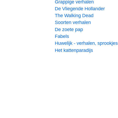
Grappige verhalen
De Vliegende Hollander
The Walking Dead
Soorten verhalen
De zoete pap
Fabels
Huwelijk - verhalen, sprookjes
Het kattenparadijs