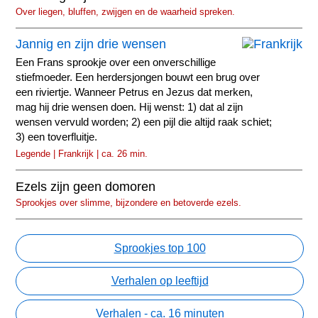
Over liegen, bluffen, zwijgen en de waarheid spreken.
Jannig en zijn drie wensen
Een Frans sprookje over een onverschillige
stiefmoeder. Een herdersjongen bouwt een brug over
een riviertje. Wanneer Petrus en Jezus dat merken,
mag hij drie wensen doen. Hij wenst: 1) dat al zijn
wensen vervuld worden; 2) een pijl die altijd raak schiet;
3) een toverfluitje.
Legende | Frankrijk | ca. 26 min.
Ezels zijn geen domoren
Sprookjes over slimme, bijzondere en betoverde ezels.
Sprookjes top 100
Verhalen op leeftijd
Verhalen - ca. 16 minuten