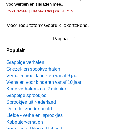
voorwerpen en sieraden mee...
Volksverhaal | Oezbekistan | ca. 20 min.
Meer resultaten? Gebruik jokertekens.
Pagina 1
Populair
Grappige verhalen
Griezel- en spookverhalen
Verhalen voor kinderen vanaf 9 jaar
Verhalen voor kinderen vanaf 10 jaar
Korte verhalen - ca. 2 minuten
Grappige sprookjes
Sprookjes uit Nederland
De ruiter zonder hoofd
Liefde - verhalen, sprookjes
Kabouterverhalen
Verhalen uit Noord-Holland