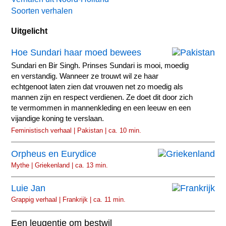
Soorten verhalen
Uitgelicht
Hoe Sundari haar moed bewees
Sundari en Bir Singh. Prinses Sundari is mooi, moedig
en verstandig. Wanneer ze trouwt wil ze haar
echtgenoot laten zien dat vrouwen net zo moedig als
mannen zijn en respect verdienen. Ze doet dit door zich
te vermommen in mannenkleding en een leeuw en een
vijandige koning te verslaan.
Feministisch verhaal | Pakistan | ca. 10 min.
Orpheus en Eurydice
Mythe | Griekenland | ca. 13 min.
Luie Jan
Grappig verhaal | Frankrijk | ca. 11 min.
Een leugentje om bestwil