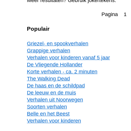
Meer resultaten? Gebruik jokertekens.
Pagina 1
Populair
Griezel- en spookverhalen
Grappige verhalen
Verhalen voor kinderen vanaf 5 jaar
De Vliegende Hollander
Korte verhalen - ca. 2 minuten
The Walking Dead
De haas en de schildpad
De leeuw en de muis
Verhalen uit Noorwegen
Soorten verhalen
Belle en het Beest
Verhalen voor kinderen