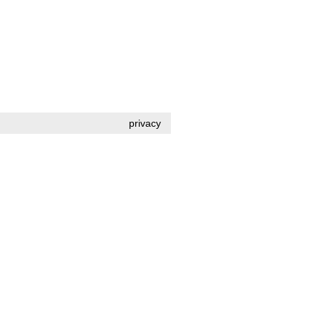
privacy