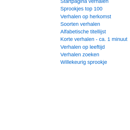
Startpagina verhalen
Sprookjes top 100
Verhalen op herkomst
Soorten verhalen
Alfabetische titellijst
Korte verhalen - ca. 1 minuut
Verhalen op leeftijd
Verhalen zoeken
Willekeurig sprookje