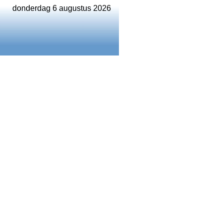
donderdag 6 augustus 2026