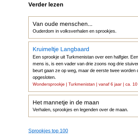
Verder lezen
Van oude menschen...
Ouderdom in volksverhalen en sprookjes.
Kruimeltje Langbaard
Een sprookje uit Turkmenistan over een halfgier. Een 
mens is, is een vader van drie zoons nog drie stuiv
beurt gaan ze op weg, maar de eerste twee worden do
opgesloten.
Wondersprookje | Turkmenistan | vanaf 6 jaar | ca. 10
Het mannetje in de maan
Verhalen, sprookjes en legenden over de maan.
Sprookjes top 100