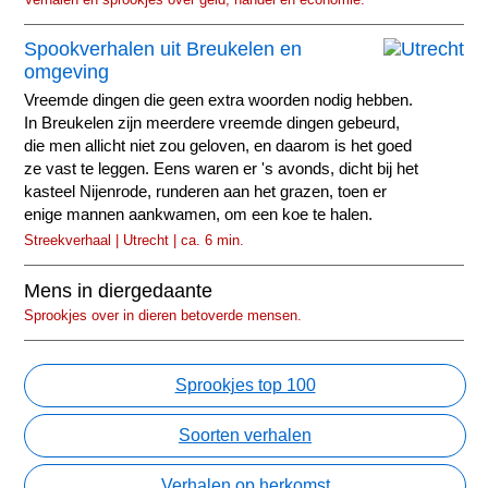
Spookverhalen uit Breukelen en
omgeving
Vreemde dingen die geen extra woorden nodig hebben.
In Breukelen zijn meerdere vreemde dingen gebeurd,
die men allicht niet zou geloven, en daarom is het goed
ze vast te leggen. Eens waren er 's avonds, dicht bij het
kasteel Nijenrode, runderen aan het grazen, toen er
enige mannen aankwamen, om een koe te halen.
Streekverhaal | Utrecht | ca. 6 min.
Mens in diergedaante
Sprookjes over in dieren betoverde mensen.
Sprookjes top 100
Soorten verhalen
Verhalen op herkomst