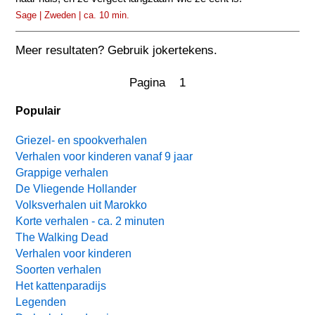
Sage | Zweden | ca. 10 min.
Meer resultaten? Gebruik jokertekens.
Pagina 1
Populair
Griezel- en spookverhalen
Verhalen voor kinderen vanaf 9 jaar
Grappige verhalen
De Vliegende Hollander
Volksverhalen uit Marokko
Korte verhalen - ca. 2 minuten
The Walking Dead
Verhalen voor kinderen
Soorten verhalen
Het kattenparadijs
Legenden