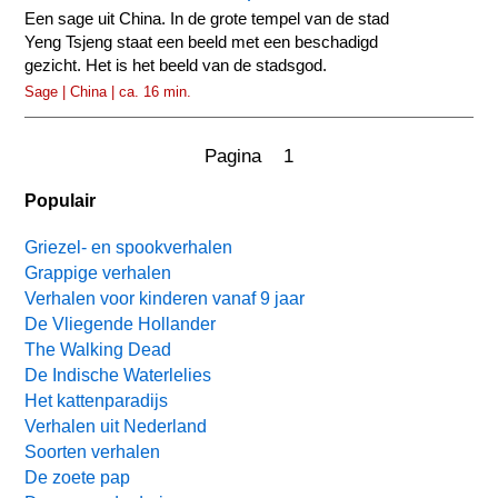
Een sage uit China. In de grote tempel van de stad
Yeng Tsjeng staat een beeld met een beschadigd
gezicht. Het is het beeld van de stadsgod.
Sage | China | ca. 16 min.
Pagina 1
Populair
Griezel- en spookverhalen
Grappige verhalen
Verhalen voor kinderen vanaf 9 jaar
De Vliegende Hollander
The Walking Dead
De Indische Waterlelies
Het kattenparadijs
Verhalen uit Nederland
Soorten verhalen
De zoete pap