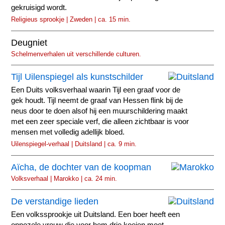
gekruisigd wordt.
Religieus sprookje | Zweden | ca. 15 min.
Deugniet
Schelmenverhalen uit verschillende culturen.
Tijl Uilenspiegel als kunstschilder
Een Duits volksverhaal waarin Tijl een graaf voor de
gek houdt. Tijl neemt de graaf van Hessen flink bij de
neus door te doen alsof hij een muurschildering maakt
met een zeer speciale verf, die alleen zichtbaar is voor
mensen met volledig adellijk bloed.
Uilenspiegel-verhaal | Duitsland | ca. 9 min.
Aïcha, de dochter van de koopman
Volksverhaal | Marokko | ca. 24 min.
De verstandige lieden
Een volkssprookje uit Duitsland. Een boer heeft een