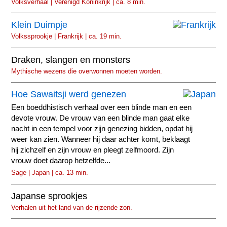
Volksverhaal | Verenigd Koninkrijk | ca. 8 min.
Klein Duimpje
Volkssprookje | Frankrijk | ca. 19 min.
Draken, slangen en monsters
Mythische wezens die overwonnen moeten worden.
Hoe Sawaitsji werd genezen
Een boeddhistisch verhaal over een blinde man en een
devote vrouw. De vrouw van een blinde man gaat elke
nacht in een tempel voor zijn genezing bidden, opdat hij
weer kan zien. Wanneer hij daar achter komt, beklaagt
hij zichzelf en zijn vrouw en pleegt zelfmoord. Zijn
vrouw doet daarop hetzelfde...
Sage | Japan | ca. 13 min.
Japanse sprookjes
Verhalen uit het land van de rijzende zon.