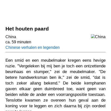
Het houten paard
China
ca. 59 minuten
Chinese verhalen en legenden
Een smid en een meubelmaker kregen eens hevige
ruzie. "Vergeleken bij mij ben je toch een ontzettende
beunhaas en stumper," zei de meubelmaker. "De
betere handwerksman ben ik," zei de smid, "dat is
toch zeker allang bekend." De beide kemphanen
gaven elkaar geen duimbreed toe, want geen van
beiden wilde de ander een voorrangspositie toestaan.
Tenslotte kwamen ze overeen hun geval aan de
koning voor te leggen en zich daarna bij zijn oordeel