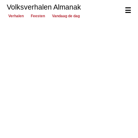
Volksverhalen Almanak
☰
Verhalen
Feesten
Vandaag de dag