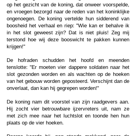
op het gezicht van de koning, dat onweer voorspelde,
en vroegen bezorgd naar de reden van het koninklijke
ongenoegen. De koning vertelde hun sidderend van
boosheid het verhaal en riep: "Wie kan er behalve ik
in het slot geweest zijn? Dat is niet pluis! Zeg mij
terstond hoe wij deze booswicht te pakken kunnen
krijgen!"
De hofraden schudden het hoofd en meenden
tenslotte: "Er moeten vier dappere soldaten naar het
slot gezonden worden en als wachten op de hoeken
van het gebouw worden geposteerd. Verschijnt dan de
onverlaat, dan kan hij gegrepen worden!"
De koning nam dit voorstel van zijn raadgevers aan.
Hij zocht vier betrouwbare ijzervreters uit, nam ze
met zich mee naar het luchtslot en toonde hen hun
plaats op de vier hoeken.