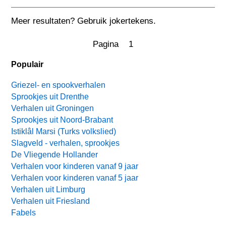
Meer resultaten? Gebruik jokertekens.
Pagina 1
Populair
Griezel- en spookverhalen
Sprookjes uit Drenthe
Verhalen uit Groningen
Sprookjes uit Noord-Brabant
Istiklâl Marsi (Turks volkslied)
Slagveld - verhalen, sprookjes
De Vliegende Hollander
Verhalen voor kinderen vanaf 9 jaar
Verhalen voor kinderen vanaf 5 jaar
Verhalen uit Limburg
Verhalen uit Friesland
Fabels