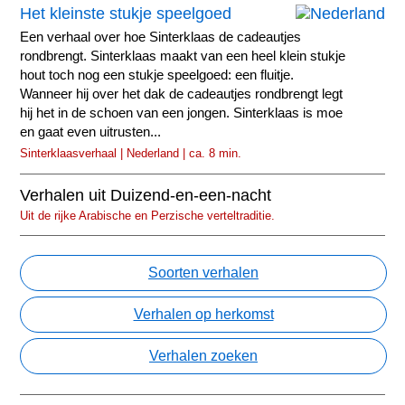
Het kleinste stukje speelgoed
Een verhaal over hoe Sinterklaas de cadeautjes
rondbrengt. Sinterklaas maakt van een heel klein stukje
hout toch nog een stukje speelgoed: een fluitje.
Wanneer hij over het dak de cadeautjes rondbrengt legt
hij het in de schoen van een jongen. Sinterklaas is moe
en gaat even uitrusten...
Sinterklaasverhaal | Nederland | ca. 8 min.
Verhalen uit Duizend-en-een-nacht
Uit de rijke Arabische en Perzische verteltraditie.
Soorten verhalen
Verhalen op herkomst
Verhalen zoeken