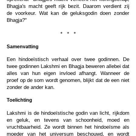
Bhagja's macht geeft rijk bezit. Daarom verdient zij
de voorkeur. Wat kan de geluksgodin doen zonder
Bhagja?"
* * *
Samenvatting
Een hindoeïstisch verhaal over twee godinnen. De
twee godinnen Lakshmi en Bhagja beweren allebei dat
alles van hun eigen invloed afhangt. Wanneer de
proef op de som wordt genomen, blijkt dat de een niet
zonder de ander kan.
Toelichting
Lakshmi is de hindoeïstische godin van licht, rijkdom
en geluk, en tevens van schoonheid, moed en
vruchtbaarheid. Ze wordt binnen het hindoeïsme als
moeder van het universum beschouwd, en wordt