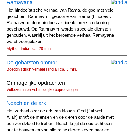
Ramayana
Het hindoeïstische verhaal van Rama, de god met vele
gezichten. Ramnavmi, geboorte van Rama (hindoes).
Rama wordt door hindoes als ideale mens en koning
beschouwd. Op Ramnavmi worden speciale diensten
gehouden, waarbij uit het beroemde verhaal Ramayana
wordt voorgelezen.
Mythe | India | ca. 20 min.
De gebarsten emmer
Boeddhistisch verhaal | India | ca. 3 min.
Onmogelijke opdrachten
Volksverhalen vol moeilijke beproevingen.
Noach en de ark
Het verhaal over de ark van Noach. God (Jahweh,
Allah) straft de mensen en de dieren door de aarde met
een zondvloed te treffen. Noach krijgt de opdracht een
ark te bouwen en van alle reine dieren zeven paar en