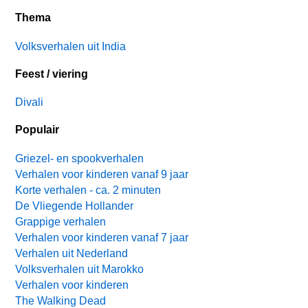
Thema
Volksverhalen uit India
Feest / viering
Divali
Populair
Griezel- en spookverhalen
Verhalen voor kinderen vanaf 9 jaar
Korte verhalen - ca. 2 minuten
De Vliegende Hollander
Grappige verhalen
Verhalen voor kinderen vanaf 7 jaar
Verhalen uit Nederland
Volksverhalen uit Marokko
Verhalen voor kinderen
The Walking Dead