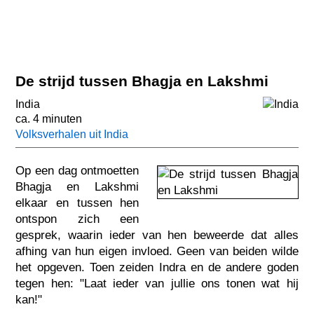
De strijd tussen Bhagja en Lakshmi
India
ca. 4 minuten
Volksverhalen uit India
Op een dag ontmoetten
Bhagja en Lakshmi
elkaar en tussen hen
ontspon zich een
gesprek, waarin ieder van hen beweerde dat alles
afhing van hun eigen invloed. Geen van beiden wilde
het opgeven. Toen zeiden Indra en de andere goden
tegen hen: "Laat ieder van jullie ons tonen wat hij
kan!"