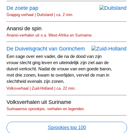
De zoete pap
Grappig verhaal | Duitsland | ca. 2 min.
Anansi de spin
Anansi-verhalen uit o.a. West-Afrika en Suriname.
De Duivelsgracht van Gorinchem
Een sage over een vader, die na de dood van zijn
vrouw slecht ging leven en uiteindelijk zijn ziel aan de
duivel verkocht. Nadat de vrouw van een goede baron,
met drie zonen, kwam te overlijden, verviel de man in
slechtheid evenals zijn zonen.
Volksverhaal | Zuid-Holland | ca. 22 min.
Volksverhalen uit Suriname
Surinaamse sprookjes, verhalen en legenden.
Sprookjes top 100