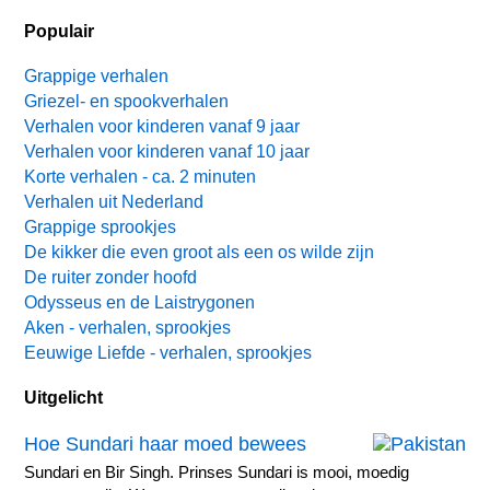
Populair
Grappige verhalen
Griezel- en spookverhalen
Verhalen voor kinderen vanaf 9 jaar
Verhalen voor kinderen vanaf 10 jaar
Korte verhalen - ca. 2 minuten
Verhalen uit Nederland
Grappige sprookjes
De kikker die even groot als een os wilde zijn
De ruiter zonder hoofd
Odysseus en de Laistrygonen
Aken - verhalen, sprookjes
Eeuwige Liefde - verhalen, sprookjes
Uitgelicht
Hoe Sundari haar moed bewees
Sundari en Bir Singh. Prinses Sundari is mooi, moedig