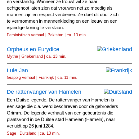
en verstandig. Wanneer ze trouwt wil ze haar
echtgenoot laten zien dat vrouwen net zo moedig als
mannen zijn en respect verdienen. Ze doet dit door zich
te vermommen in mannenkleding en een leeuw en een
vijandige koning te verslaan.
Feministisch verhaal | Pakistan | ca. 10 min.
Orpheus en Eurydice
Mythe | Griekenland | ca. 13 min.
Luie Jan
Grappig verhaal | Frankrijk | ca. 11 min.
De rattenvanger van Hamelen
Een Duitse legende. De rattenvanger van Hamelen is
een sage die o.a. werd beschreven door de gebroeders
Grimm. De legende verhaalt van een gebeurtenis die
plaatsvond in de Duitse stad Hamelen (Hameln), naar
verluidt op 26 juni 1284.
Sage | Duitsland | ca. 13 min.