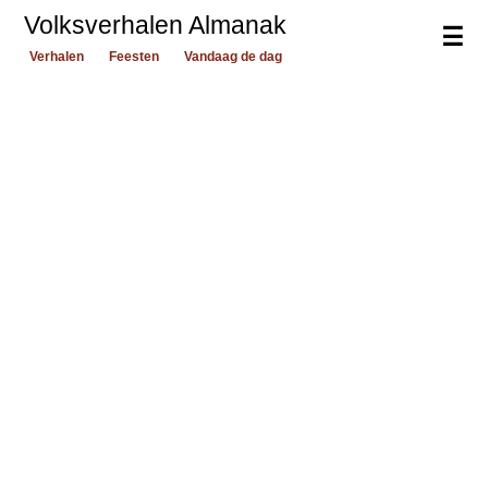
Volksverhalen Almanak
☰
Verhalen
Feesten
Vandaag de dag