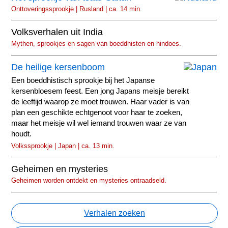
Onttoveringssprookje | Rusland | ca. 14 min.
Volksverhalen uit India
Mythen, sprookjes en sagen van boeddhisten en hindoes.
De heilige kersenboom
Een boeddhistisch sprookje bij het Japanse
kersenbloesem feest. Een jong Japans meisje bereikt
de leeftijd waarop ze moet trouwen. Haar vader is van
plan een geschikte echtgenoot voor haar te zoeken,
maar het meisje wil wel iemand trouwen waar ze van
houdt.
Volkssprookje | Japan | ca. 13 min.
Geheimen en mysteries
Geheimen worden ontdekt en mysteries ontraadseld.
Verhalen zoeken