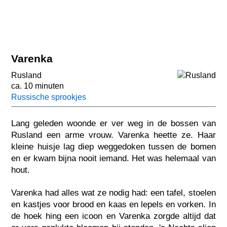
Varenka
Rusland
ca. 10 minuten
Russische sprookjes
Lang geleden woonde er ver weg in de bossen van
Rusland een arme vrouw. Varenka heette ze. Haar
kleine huisje lag diep weggedoken tussen de bomen
en er kwam bijna nooit iemand. Het was helemaal van
hout.
Varenka had alles wat ze nodig had: een tafel, stoelen
en kastjes voor brood en kaas en lepels en vorken. In
de hoek hing een icoon en Varenka zorgde altijd dat