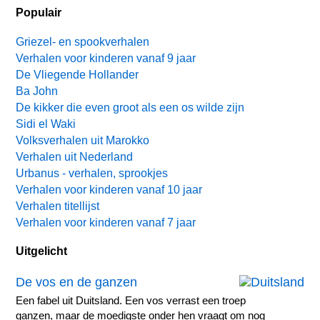
Populair
Griezel- en spookverhalen
Verhalen voor kinderen vanaf 9 jaar
De Vliegende Hollander
Ba John
De kikker die even groot als een os wilde zijn
Sidi el Waki
Volksverhalen uit Marokko
Verhalen uit Nederland
Urbanus - verhalen, sprookjes
Verhalen voor kinderen vanaf 10 jaar
Verhalen titellijst
Verhalen voor kinderen vanaf 7 jaar
Uitgelicht
De vos en de ganzen
Een fabel uit Duitsland. Een vos verrast een troep
ganzen, maar de moedigste onder hen vraagt om nog