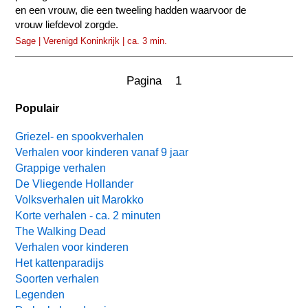
en een vrouw, die een tweeling hadden waarvoor de
vrouw liefdevol zorgde.
Sage | Verenigd Koninkrijk | ca. 3 min.
Pagina 1
Populair
Griezel- en spookverhalen
Verhalen voor kinderen vanaf 9 jaar
Grappige verhalen
De Vliegende Hollander
Volksverhalen uit Marokko
Korte verhalen - ca. 2 minuten
The Walking Dead
Verhalen voor kinderen
Het kattenparadijs
Soorten verhalen
Legenden