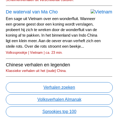
De waterval van Ma Cho
Een sage uit Vietnam over een wonderfluit. Wanneer
een groene geest door een koning wordt verslagen,
probeert hij zich te wreken door de wonderfluit van de
koning af te pakken. In het binnenland van Indo China
ligt een klein meer. Aan de oever ervan verheft zich een
steile rots. Over die rots stroomt een beekje...
Volkssprookje | Vietnam | ca. 23 min.
Chinese verhalen en legenden
Klassieke verhalen uit het (oude) China.
Verhalen zoeken
Volksverhalen Almanak
Sprookjes top 100