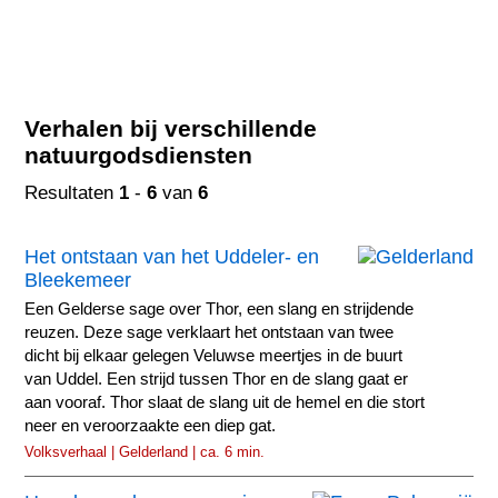
Verhalen bij verschillende
natuurgodsdiensten
Resultaten
1
-
6
van
6
Het ontstaan van het Uddeler- en
Bleekemeer
Een Gelderse sage over Thor, een slang en strijdende
reuzen. Deze sage verklaart het ontstaan van twee
dicht bij elkaar gelegen Veluwse meertjes in de buurt
van Uddel. Een strijd tussen Thor en de slang gaat er
aan vooraf. Thor slaat de slang uit de hemel en die stort
neer en veroorzaakte een diep gat.
Volksverhaal | Gelderland | ca. 6 min.