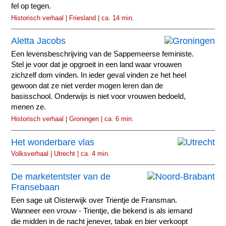
fel op tegen.
Historisch verhaal | Friesland | ca. 14 min.
Aletta Jacobs
Een levensbeschrijving van de Sappemeerse feministe.
Stel je voor dat je opgroeit in een land waar vrouwen
zichzelf dom vinden. In ieder geval vinden ze het heel
gewoon dat ze niet verder mogen leren dan de
basisschool. Onderwijs is niet voor vrouwen bedoeld,
menen ze.
Historisch verhaal | Groningen | ca. 6 min.
Het wonderbare vlas
Volksverhaal | Utrecht | ca. 4 min.
De marketentster van de
Fransebaan
Een sage uit Oisterwijk over Trientje de Fransman.
Wanneer een vrouw - Trientje, die bekend is als iemand
die midden in de nacht jenever, tabak en bier verkoopt