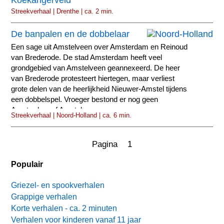
Streekverhaal | Drenthe | ca. 2 min.
De banpalen en de dobbelaar
Een sage uit Amstelveen over Amsterdam en Reinoud
van Brederode. De stad Amsterdam heeft veel
grondgebied van Amstelveen geannexeerd. De heer
van Brederode protesteert hiertegen, maar verliest
grote delen van de heerlijkheid Nieuwer-Amstel tijdens
een dobbelspel. Vroeger bestond er nog geen
Amsterdam of Amstelveen.
Streekverhaal | Noord-Holland | ca. 6 min.
Pagina 1
Populair
Griezel- en spookverhalen
Grappige verhalen
Korte verhalen - ca. 2 minuten
Verhalen voor kinderen vanaf 11 jaar