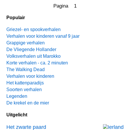
Pagina 1
Populair
Griezel- en spookverhalen
Verhalen voor kinderen vanaf 9 jaar
Grappige verhalen
De Vliegende Hollander
Volksverhalen uit Marokko
Korte verhalen - ca. 2 minuten
The Walking Dead
Verhalen voor kinderen
Het kattenparadijs
Soorten verhalen
Legenden
De krekel en de mier
Uitgelicht
Het zwarte paard