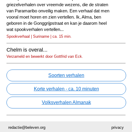
griezelverhalen over vreemde wezens, die de straten
van Paramaribo onveilig maken. Een verhaal dat men
vooral moet horen en zien vertellen. Ik, Alma, ben
geboren in de Gonggrijpstraat en kan je daarom heel
wat spookverhalen vertellen...
Spookverhaal | Suriname | ca. 15 min.
Chelm is overal...
Verzameld en bewerkt door Gottfrid van Eck.
Soorten verhalen
Korte verhalen - ca. 10 minuten
Volksverhalen Almanak
redactie@beleven.org
privacy