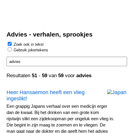
Advies - verhalen, sprookjes
Zoek ook in tekst
Gebruik jokertekens
Resultaten
51
-
59
van
59
voor
advies
Heer Hansaemon heeft een vlieg
ingeslikt!
Een grappig Japans verhaal over een medicijn erger
dan de kwaal. Bij het drinken van een grote kom
rijstwijn slikt een zijdekoopman per ongeluk een vlieg in.
Die begint in zijn maag te zoemen en te vliegen. De
man gaat naar de dokter en die geeft hem het advies