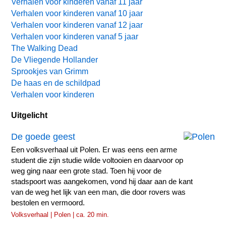
Verhalen voor kinderen vanaf 11 jaar
Verhalen voor kinderen vanaf 10 jaar
Verhalen voor kinderen vanaf 12 jaar
Verhalen voor kinderen vanaf 5 jaar
The Walking Dead
De Vliegende Hollander
Sprookjes van Grimm
De haas en de schildpad
Verhalen voor kinderen
Uitgelicht
De goede geest
Een volksverhaal uit Polen. Er was eens een arme
student die zijn studie wilde voltooien en daarvoor op
weg ging naar een grote stad. Toen hij voor de
stadspoort was aangekomen, vond hij daar aan de kant
van de weg het lijk van een man, die door rovers was
bestolen en vermoord.
Volksverhaal | Polen | ca. 20 min.