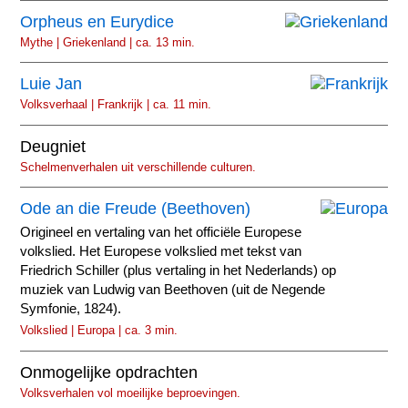
Orpheus en Eurydice
Mythe | Griekenland | ca. 13 min.
Luie Jan
Volksverhaal | Frankrijk | ca. 11 min.
Deugniet
Schelmenverhalen uit verschillende culturen.
Ode an die Freude (Beethoven)
Origineel en vertaling van het officiële Europese
volkslied. Het Europese volkslied met tekst van
Friedrich Schiller (plus vertaling in het Nederlands) op
muziek van Ludwig van Beethoven (uit de Negende
Symfonie, 1824).
Volkslied | Europa | ca. 3 min.
Onmogelijke opdrachten
Volksverhalen vol moeilijke beproevingen.