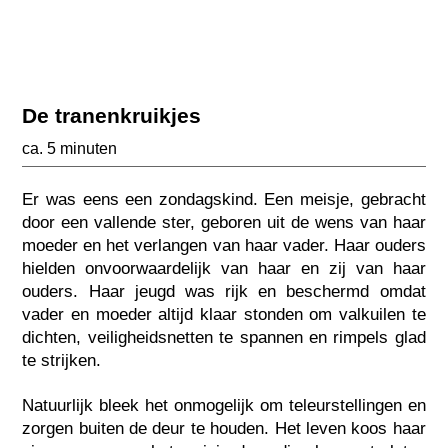
De tranenkruikjes
ca. 5 minuten
Er was eens een zondagskind. Een meisje, gebracht
door een vallende ster, geboren uit de wens van haar
moeder en het verlangen van haar vader. Haar ouders
hielden onvoorwaardelijk van haar en zij van haar
ouders. Haar jeugd was rijk en beschermd omdat
vader en moeder altijd klaar stonden om valkuilen te
dichten, veiligheidsnetten te spannen en rimpels glad
te strijken.
Natuurlijk bleek het onmogelijk om teleurstellingen en
zorgen buiten de deur te houden. Het leven koos haar