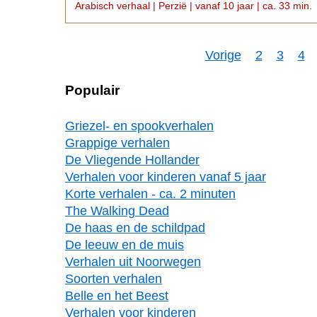
Arabisch verhaal | Perzië | vanaf 10 jaar | ca. 33 min.
Vorige
2
3
4
Populair
Griezel- en spookverhalen
Grappige verhalen
De Vliegende Hollander
Verhalen voor kinderen vanaf 5 jaar
Korte verhalen - ca. 2 minuten
The Walking Dead
De haas en de schildpad
De leeuw en de muis
Verhalen uit Noorwegen
Soorten verhalen
Belle en het Beest
Verhalen voor kinderen