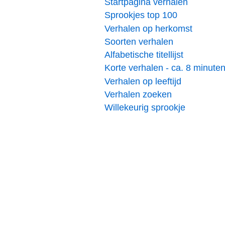
Startpagina verhalen
Sprookjes top 100
Verhalen op herkomst
Soorten verhalen
Alfabetische titellijst
Korte verhalen - ca. 8 minute
Verhalen op leeftijd
Verhalen zoeken
Willekeurig sprookje