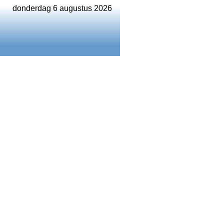
donderdag 6 augustus 2026