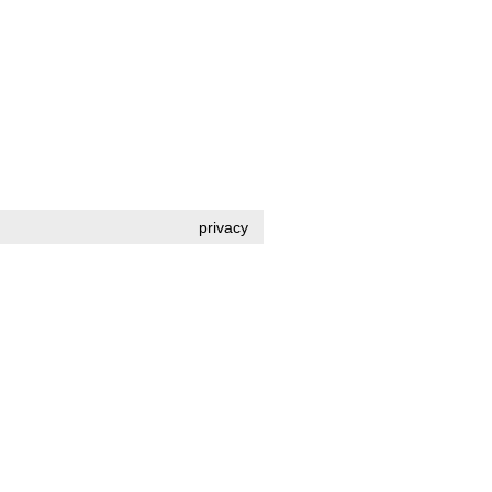
privacy