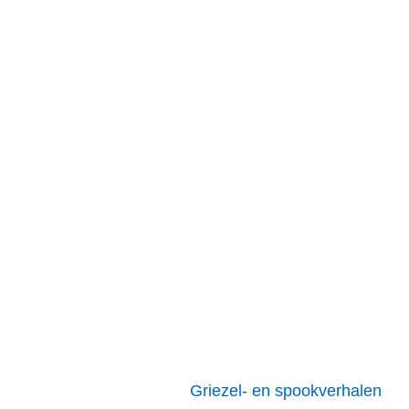
Griezel- en spookverhalen