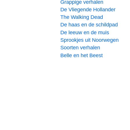
Grappige verhalen
De Vliegende Hollander
The Walking Dead
De haas en de schildpad
De leeuw en de muis
Sprookjes uit Noorwegen
Soorten verhalen
Belle en het Beest