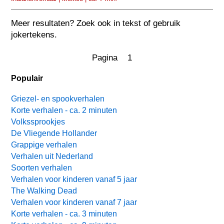
Meer resultaten? Zoek ook in tekst of gebruik
jokertekens.
Pagina 1
Populair
Griezel- en spookverhalen
Korte verhalen - ca. 2 minuten
Volkssprookjes
De Vliegende Hollander
Grappige verhalen
Verhalen uit Nederland
Soorten verhalen
Verhalen voor kinderen vanaf 5 jaar
The Walking Dead
Verhalen voor kinderen vanaf 7 jaar
Korte verhalen - ca. 3 minuten