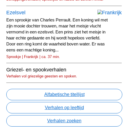
Ezelsvel
Een sprookje van Charles Perrault. Een koning wil met
zijn mooie dochter trouwen, maar het meisje vlucht
vermomd in een ezelsvel. Een prins ziet het meisje in
haar echte gedaante en hij wordt hopeloos verliefd.
Door een ring komt de waarheid boven water. Er was
eens een machtige koning...
Sprookje | Frankrijk | ca. 37 min.
Griezel- en spookverhalen
Verhalen vol griezelige geesten en spoken.
Alfabetische titellijst
Verhalen op leeftijd
Verhalen zoeken