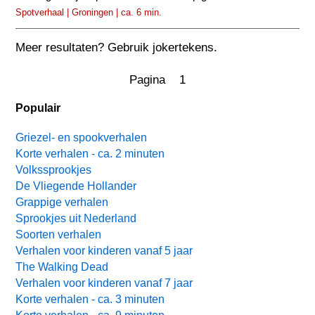
Spotverhaal | Groningen | ca. 6 min.
Meer resultaten? Gebruik jokertekens.
Pagina 1
Populair
Griezel- en spookverhalen
Korte verhalen - ca. 2 minuten
Volkssprookjes
De Vliegende Hollander
Grappige verhalen
Sprookjes uit Nederland
Soorten verhalen
Verhalen voor kinderen vanaf 5 jaar
The Walking Dead
Verhalen voor kinderen vanaf 7 jaar
Korte verhalen - ca. 3 minuten