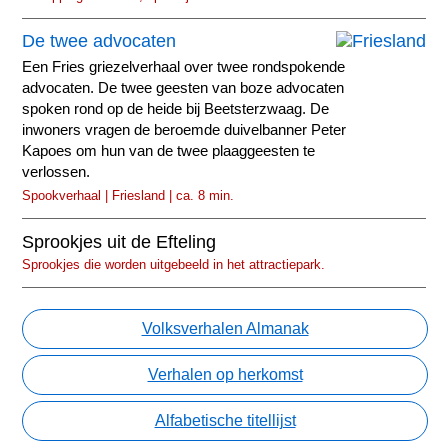
De twee advocaten
Een Fries griezelverhaal over twee rondspokende
advocaten. De twee geesten van boze advocaten
spoken rond op de heide bij Beetsterzwaag. De
inwoners vragen de beroemde duivelbanner Peter
Kapoes om hun van de twee plaaggeesten te
verlossen.
Spookverhaal | Friesland | ca. 8 min.
Sprookjes uit de Efteling
Sprookjes die worden uitgebeeld in het attractiepark.
Volksverhalen Almanak
Verhalen op herkomst
Alfabetische titellijst