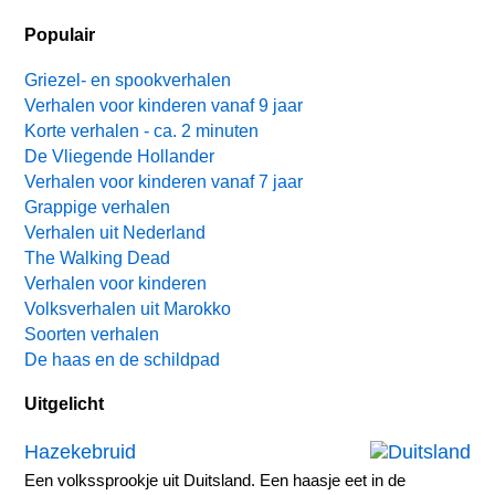
Populair
Griezel- en spookverhalen
Verhalen voor kinderen vanaf 9 jaar
Korte verhalen - ca. 2 minuten
De Vliegende Hollander
Verhalen voor kinderen vanaf 7 jaar
Grappige verhalen
Verhalen uit Nederland
The Walking Dead
Verhalen voor kinderen
Volksverhalen uit Marokko
Soorten verhalen
De haas en de schildpad
Uitgelicht
Hazekebruid
Een volkssprookje uit Duitsland. Een haasje eet in de