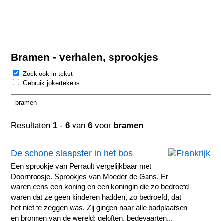
Bramen - verhalen, sprookjes
Zoek ook in tekst
Gebruik jokertekens
Resultaten
1
-
6
van
6
voor
bramen
De schone slaapster in het bos
Een sprookje van Perrault vergelijkbaar met
Doornroosje. Sprookjes van Moeder de Gans. Er
waren eens een koning en een koningin die zo bedroefd
waren dat ze geen kinderen hadden, zo bedroefd, dat
het niet te zeggen was. Zij gingen naar alle badplaatsen
en bronnen van de wereld; geloften, bedevaarten...