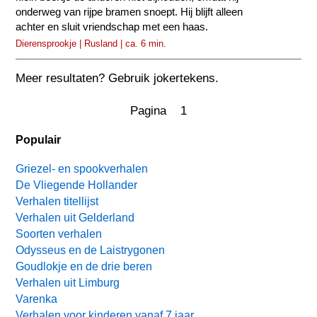
onderweg van rijpe bramen snoept. Hij blijft alleen
achter en sluit vriendschap met een haas.
Dierensprookje | Rusland | ca. 6 min.
Meer resultaten? Gebruik jokertekens.
Pagina 1
Populair
Griezel- en spookverhalen
De Vliegende Hollander
Verhalen titellijst
Verhalen uit Gelderland
Soorten verhalen
Odysseus en de Laistrygonen
Goudlokje en de drie beren
Verhalen uit Limburg
Varenka
Verhalen voor kinderen vanaf 7 jaar