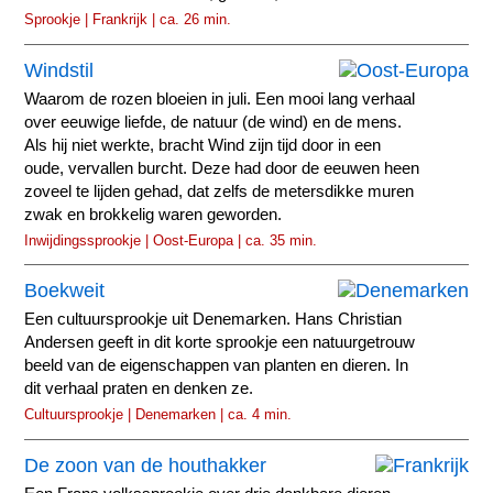
Sprookje | Frankrijk | ca. 26 min.
Windstil
Waarom de rozen bloeien in juli. Een mooi lang verhaal
over eeuwige liefde, de natuur (de wind) en de mens.
Als hij niet werkte, bracht Wind zijn tijd door in een
oude, vervallen burcht. Deze had door de eeuwen heen
zoveel te lijden gehad, dat zelfs de metersdikke muren
zwak en brokkelig waren geworden.
Inwijdingssprookje | Oost-Europa | ca. 35 min.
Boekweit
Een cultuursprookje uit Denemarken. Hans Christian
Andersen geeft in dit korte sprookje een natuurgetrouw
beeld van de eigenschappen van planten en dieren. In
dit verhaal praten en denken ze.
Cultuursprookje | Denemarken | ca. 4 min.
De zoon van de houthakker