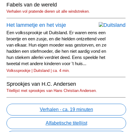
Fabels van de wereld
Verhalen vol pratende dieren uit alle windstreken.
Het lammetje en het visje
Een volkssprookje uit Duitsland. Er waren eens een
broertje en een zusje, en die hielden ontzettend veel
van elkaar. Hun eigen moeder was gestorven, en ze
hadden een stiefmoeder, die hen niet aardig vond en
hun stiekem allerlei verdriet deed. Eens speelde het
tweetal met andere kinderen voor 't huis...
Volkssprookje | Duitsland | ca. 4 min.
Sprookjes van H.C. Andersen
Titellijst met sprookjes van Hans Christian Andersen.
Verhalen - ca. 19 minuten
Alfabetische titellijst