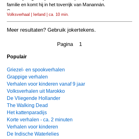
familie en komt hij in het toverrijk van Manannán.
Cormac...
Volksverhaal | Ierland | ca. 10 min.
Meer resultaten? Gebruik jokertekens.
Pagina 1
Populair
Griezel- en spookverhalen
Grappige verhalen
Verhalen voor kinderen vanaf 9 jaar
Volksverhalen uit Marokko
De Vliegende Hollander
The Walking Dead
Het kattenparadijs
Korte verhalen - ca. 2 minuten
Verhalen voor kinderen
De Indische Waterlelies