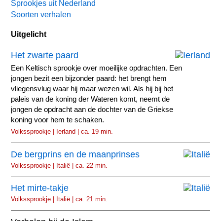
Sprookjes uit Nederland
Soorten verhalen
Uitgelicht
Het zwarte paard
Een Keltisch sprookje over moeilijke opdrachten. Een
jongen bezit een bijzonder paard: het brengt hem
vliegensvlug waar hij maar wezen wil. Als hij bij het
paleis van de koning der Wateren komt, neemt de
jongen de opdracht aan de dochter van de Griekse
koning voor hem te schaken.
Volkssprookje | Ierland | ca. 19 min.
De bergprins en de maanprinses
Volkssprookje | Italië | ca. 22 min.
Het mirte-takje
Volkssprookje | Italië | ca. 21 min.