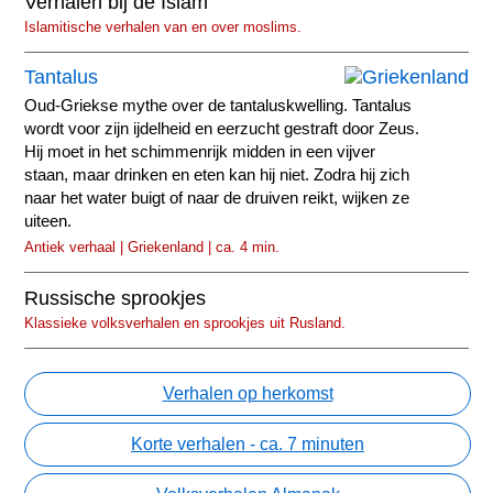
Verhalen bij de Islam
Islamitische verhalen van en over moslims.
Tantalus
Oud-Griekse mythe over de tantaluskwelling. Tantalus
wordt voor zijn ijdelheid en eerzucht gestraft door Zeus.
Hij moet in het schimmenrijk midden in een vijver
staan, maar drinken en eten kan hij niet. Zodra hij zich
naar het water buigt of naar de druiven reikt, wijken ze
uiteen.
Antiek verhaal | Griekenland | ca. 4 min.
Russische sprookjes
Klassieke volksverhalen en sprookjes uit Rusland.
Verhalen op herkomst
Korte verhalen - ca. 7 minuten