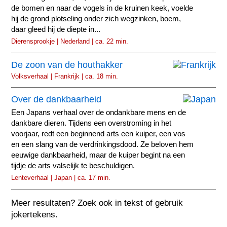
de bomen en naar de vogels in de kruinen keek, voelde
hij de grond plotseling onder zich wegzinken, boem,
daar gleed hij de diepte in...
Dierensprookje | Nederland | ca. 22 min.
De zoon van de houthakker
Volksverhaal | Frankrijk | ca. 18 min.
Over de dankbaarheid
Een Japans verhaal over de ondankbare mens en de
dankbare dieren. Tijdens een overstroming in het
voorjaar, redt een beginnend arts een kuiper, een vos
en een slang van de verdrinkingsdood. Ze beloven hem
eeuwige dankbaarheid, maar de kuiper begint na een
tijdje de arts valselijk te beschuldigen.
Lenteverhaal | Japan | ca. 17 min.
Meer resultaten? Zoek ook in tekst of gebruik
jokertekens.