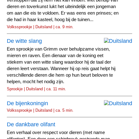
dieren en toverkunst lukt het uiteindelijk een jongeman
om aan die eis te voldoen. Er was eens een prinses; en
die had in haar kasteel, hoog bij de tuinen...
Volkssprookje | Duitsland | ca. 9 min.
De witte slang
Een sprookje van Grimm over behulpzame vissen,
mieren en raven. Een dienaar van de koning eet
stiekem van een witte slang waardoor hij de taal der
dieren leert verstaan. Wanneer hij op reis gaat helpt hij
verschillende dieren die hem op hun beurt beloven te
helpen, mocht het nodig zijn.
Sprookje | Duitsland | ca. 11 min.
De bijenkoningin
Volkssprookje | Duitsland | ca. 5 min.
De dankbare olifant
Een verhaal over respect voor dieren (met name