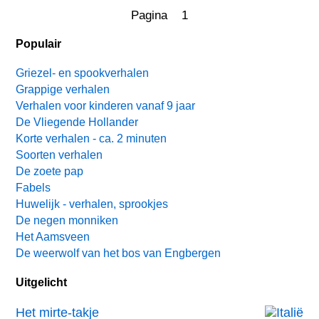
Pagina 1
Populair
Griezel- en spookverhalen
Grappige verhalen
Verhalen voor kinderen vanaf 9 jaar
De Vliegende Hollander
Korte verhalen - ca. 2 minuten
Soorten verhalen
De zoete pap
Fabels
Huwelijk - verhalen, sprookjes
De negen monniken
Het Aamsveen
De weerwolf van het bos van Engbergen
Uitgelicht
Het mirte-takje