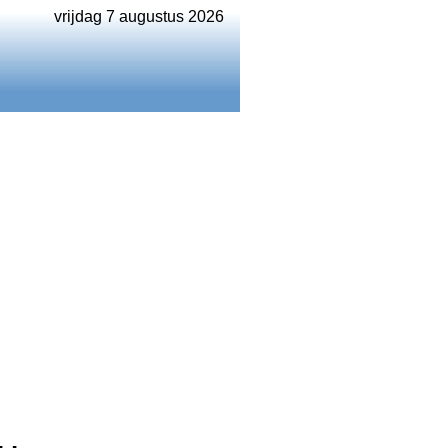
vrijdag 7 augustus 2026