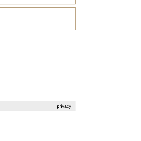
privacy