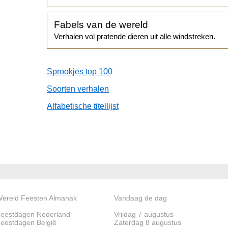
Fabels van de wereld
Verhalen vol pratende dieren uit alle windstreken.
Sprookjes top 100
Soorten verhalen
Alfabetische titellijst
ereld Feesten Almanak
Vandaag de dag
eestdagen Nederland
Vrijdag 7 augustus
eestdagen België
Zaterdag 8 augustus