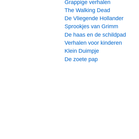
Grappige verhalen
The Walking Dead
De Vliegende Hollander
Sprookjes van Grimm
De haas en de schildpad
Verhalen voor kinderen
Klein Duimpje
De zoete pap