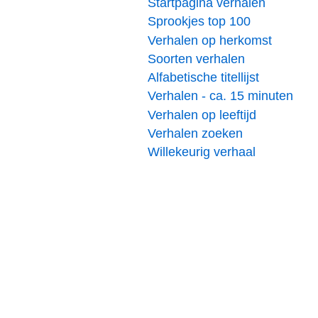
Startpagina verhalen
Sprookjes top 100
Verhalen op herkomst
Soorten verhalen
Alfabetische titellijst
Verhalen - ca. 15 minuten
Verhalen op leeftijd
Verhalen zoeken
Willekeurig verhaal