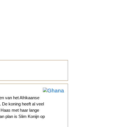
en van het Afrikaanse
 De koning heeft al veel
 Haas met haar lange
an plan is Slim Konijn op