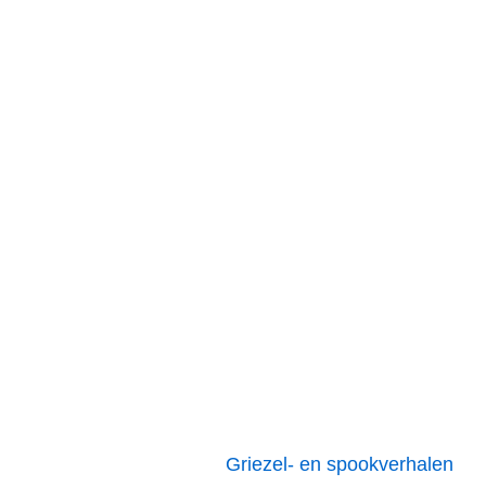
Griezel- en spookverhalen