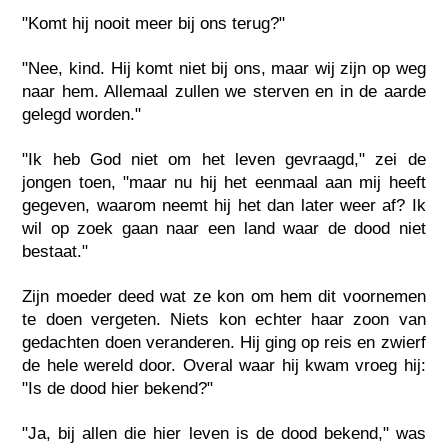
"Komt hij nooit meer bij ons terug?"
"Nee, kind. Hij komt niet bij ons, maar wij zijn op weg
naar hem. Allemaal zullen we sterven en in de aarde
gelegd worden."
"Ik heb God niet om het leven gevraagd," zei de
jongen toen, "maar nu hij het eenmaal aan mij heeft
gegeven, waarom neemt hij het dan later weer af? Ik
wil op zoek gaan naar een land waar de dood niet
bestaat."
Zijn moeder deed wat ze kon om hem dit voornemen
te doen vergeten. Niets kon echter haar zoon van
gedachten doen veranderen. Hij ging op reis en zwierf
de hele wereld door. Overal waar hij kwam vroeg hij:
"Is de dood hier bekend?"
"Ja, bij allen die hier leven is de dood bekend," was