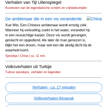
Verhalen van Tijl Uilenspiegel
Avonturen van de legendarische schelm en vrijheidsstrijder.
De ambtenaar die in een vis veranderde
Xue Wei. Een Chinese ambtenaar wordt ernstig ziek.
Wanneer hij verkoeling zoekt in het water, verandert hij
in een reusachtige karper. Deze vis wordt gevangen,
geslacht en opgediend. Als later de man genezen is,
blijkt het een droom, maar wel een die akelig dicht bij de
waarheid komt.
Sprookje | China | ca. 11 min.
Volksverhalen uit Turkije
Turkse sprookjes, verhalen en legenden.
Verhalen - ca. 17 minuten
Volksverhalen Almanak