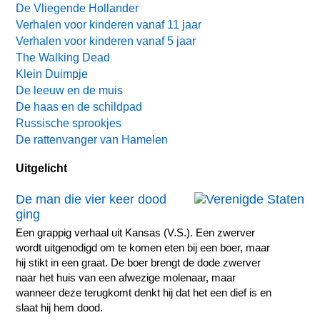
De Vliegende Hollander
Verhalen voor kinderen vanaf 11 jaar
Verhalen voor kinderen vanaf 5 jaar
The Walking Dead
Klein Duimpje
De leeuw en de muis
De haas en de schildpad
Russische sprookjes
De rattenvanger van Hamelen
Uitgelicht
De man die vier keer dood
ging
Een grappig verhaal uit Kansas (V.S.). Een zwerver
wordt uitgenodigd om te komen eten bij een boer, maar
hij stikt in een graat. De boer brengt de dode zwerver
naar het huis van een afwezige molenaar, maar
wanneer deze terugkomt denkt hij dat het een dief is en
slaat hij hem dood.