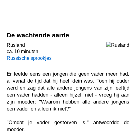
De wachtende aarde
Rusland
ca. 10 minuten
Russische sprookjes
Er leefde eens een jongen die geen vader meer had,
al vanaf de tijd dat hij heel klein was. Toen hij ouder
werd en zag dat alle andere jongens van zijn leeftijd
een vader hadden - alleen hijzelf niet - vroeg hij aan
zijn moeder: "Waarom hebben alle andere jongens
een vader en alleen ik niet?"
"Omdat je vader gestorven is," antwoordde de
moeder.