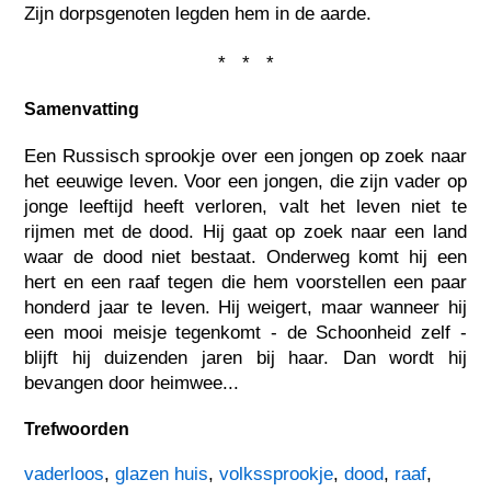
Zijn dorpsgenoten legden hem in de aarde.
* * *
Samenvatting
Een Russisch sprookje over een jongen op zoek naar
het eeuwige leven. Voor een jongen, die zijn vader op
jonge leeftijd heeft verloren, valt het leven niet te
rijmen met de dood. Hij gaat op zoek naar een land
waar de dood niet bestaat. Onderweg komt hij een
hert en een raaf tegen die hem voorstellen een paar
honderd jaar te leven. Hij weigert, maar wanneer hij
een mooi meisje tegenkomt - de Schoonheid zelf -
blijft hij duizenden jaren bij haar. Dan wordt hij
bevangen door heimwee...
Trefwoorden
vaderloos
,
glazen huis
,
volkssprookje
,
dood
,
raaf
,