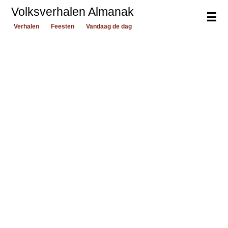
Volksverhalen Almanak
☰
Verhalen
Feesten
Vandaag de dag