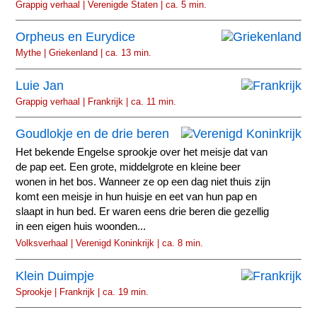
Grappig verhaal | Verenigde Staten | ca. 5 min.
Orpheus en Eurydice
Mythe | Griekenland | ca. 13 min.
Luie Jan
Grappig verhaal | Frankrijk | ca. 11 min.
Goudlokje en de drie beren
Het bekende Engelse sprookje over het meisje dat van
de pap eet. Een grote, middelgrote en kleine beer
wonen in het bos. Wanneer ze op een dag niet thuis zijn
komt een meisje in hun huisje en eet van hun pap en
slaapt in hun bed. Er waren eens drie beren die gezellig
in een eigen huis woonden...
Volksverhaal | Verenigd Koninkrijk | ca. 8 min.
Klein Duimpje
Sprookje | Frankrijk | ca. 19 min.