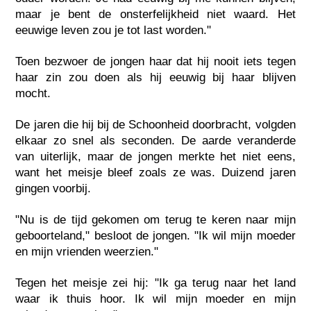
maar je bent de onsterfelijkheid niet waard. Het
eeuwige leven zou je tot last worden."
Toen bezwoer de jongen haar dat hij nooit iets tegen
haar zin zou doen als hij eeuwig bij haar blijven
mocht.
De jaren die hij bij de Schoonheid doorbracht, volgden
elkaar zo snel als seconden. De aarde veranderde
van uiterlijk, maar de jongen merkte het niet eens,
want het meisje bleef zoals ze was. Duizend jaren
gingen voorbij.
"Nu is de tijd gekomen om terug te keren naar mijn
geboorteland," besloot de jongen. "Ik wil mijn moeder
en mijn vrienden weerzien."
Tegen het meisje zei hij: "Ik ga terug naar het land
waar ik thuis hoor. Ik wil mijn moeder en mijn