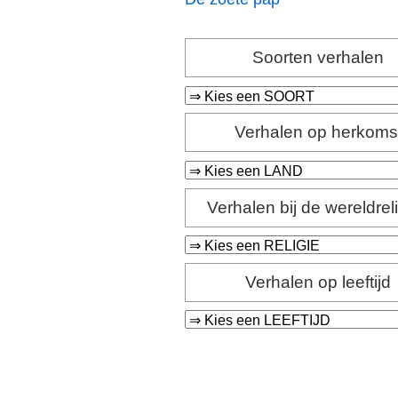
Soorten verhalen
Verhalen op herkoms
Verhalen bij de wereldrel
Verhalen op leeftijd