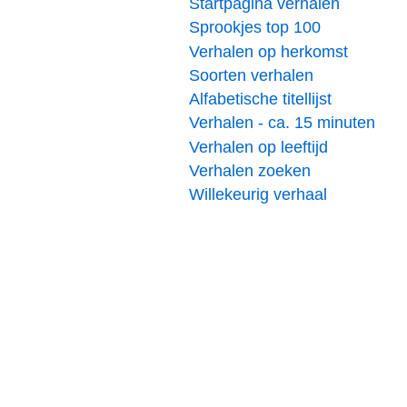
Startpagina verhalen
Sprookjes top 100
Verhalen op herkomst
Soorten verhalen
Alfabetische titellijst
Verhalen - ca. 15 minuten
Verhalen op leeftijd
Verhalen zoeken
Willekeurig verhaal