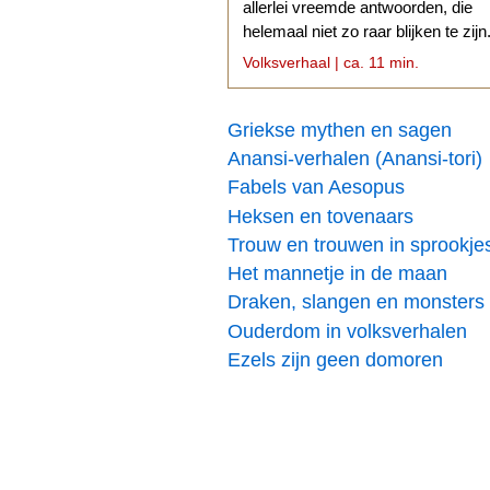
allerlei vreemde antwoorden, die
helemaal niet zo raar blijken te zijn
Volksverhaal | ca. 11 min.
Griekse mythen en sagen
Anansi-verhalen (Anansi-tori)
Fabels van Aesopus
Heksen en tovenaars
Trouw en trouwen in sprookje
Het mannetje in de maan
Draken, slangen en monsters
Ouderdom in volksverhalen
Ezels zijn geen domoren