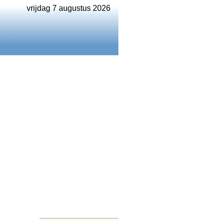
vrijdag 7 augustus 2026