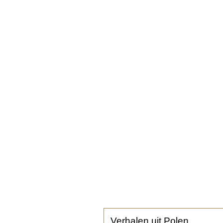
Verhalen uit Polen