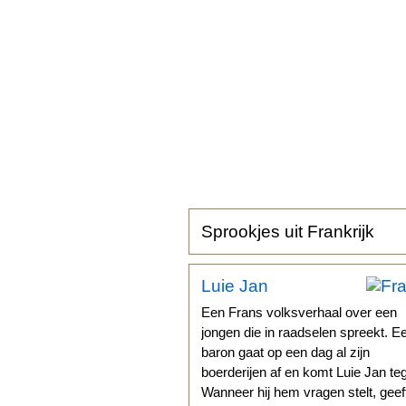
Sprookjes uit Frankrijk
Luie Jan
Een Frans volksverhaal over een
jongen die in raadselen spreekt. E
baron gaat op een dag al zijn
boerderijen af en komt Luie Jan te
Wanneer hij hem vragen stelt, geef