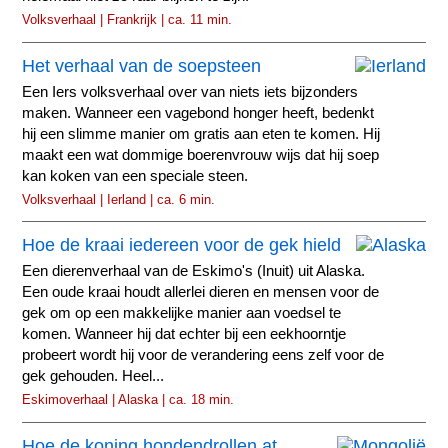
Volksverhaal | Frankrijk | ca. 11 min.
Het verhaal van de soepsteen
Een Iers volksverhaal over van niets iets bijzonders
maken. Wanneer een vagebond honger heeft, bedenkt
hij een slimme manier om gratis aan eten te komen. Hij
maakt een wat dommige boerenvrouw wijs dat hij soep
kan koken van een speciale steen.
Volksverhaal | Ierland | ca. 6 min.
Hoe de kraai iedereen voor de gek hield
Een dierenverhaal van de Eskimo's (Inuit) uit Alaska.
Een oude kraai houdt allerlei dieren en mensen voor de
gek om op een makkelijke manier aan voedsel te
komen. Wanneer hij dat echter bij een eekhoorntje
probeert wordt hij voor de verandering eens zelf voor de
gek gehouden. Heel...
Eskimoverhaal | Alaska | ca. 18 min.
Hoe de koning hondendrollen at