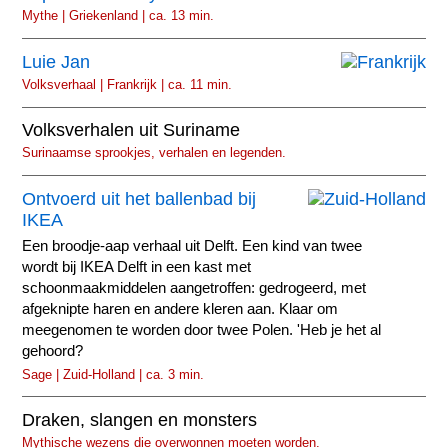
Mythe | Griekenland | ca. 13 min.
Luie Jan
Volksverhaal | Frankrijk | ca. 11 min.
Volksverhalen uit Suriname
Surinaamse sprookjes, verhalen en legenden.
Ontvoerd uit het ballenbad bij
IKEA
Een broodje-aap verhaal uit Delft. Een kind van twee
wordt bij IKEA Delft in een kast met
schoonmaakmiddelen aangetroffen: gedrogeerd, met
afgeknipte haren en andere kleren aan. Klaar om
meegenomen te worden door twee Polen. 'Heb je het al
gehoord?
Sage | Zuid-Holland | ca. 3 min.
Draken, slangen en monsters
Mythische wezens die overwonnen moeten worden.