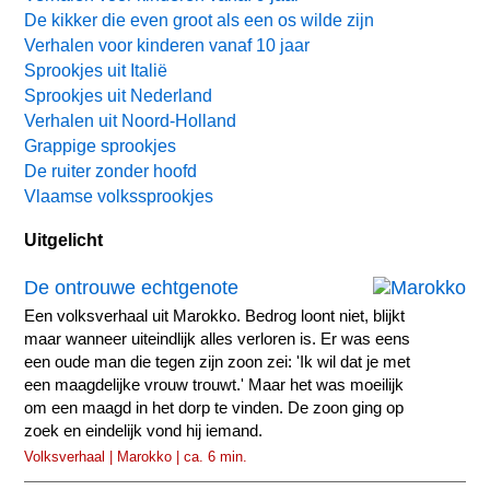
De kikker die even groot als een os wilde zijn
Verhalen voor kinderen vanaf 10 jaar
Sprookjes uit Italië
Sprookjes uit Nederland
Verhalen uit Noord-Holland
Grappige sprookjes
De ruiter zonder hoofd
Vlaamse volkssprookjes
Uitgelicht
De ontrouwe echtgenote
Een volksverhaal uit Marokko. Bedrog loont niet, blijkt
maar wanneer uiteindlijk alles verloren is. Er was eens
een oude man die tegen zijn zoon zei: 'Ik wil dat je met
een maagdelijke vrouw trouwt.' Maar het was moeilijk
om een maagd in het dorp te vinden. De zoon ging op
zoek en eindelijk vond hij iemand.
Volksverhaal | Marokko | ca. 6 min.