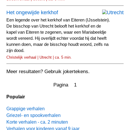
Het ongewijde kerkhof
Een legende over het kerkhof van Eiteren (IJsselstein).
De bisschop van Utrecht belooft het kerkhof en de
kapel van Eiteren te zegenen, waar een Mariabeeldje
wordt vereerd. Hij overlijdt echter voordat hij dat heeft
kunnen doen, maar de bisschop houdt woord, zelfs na
zijn dood.
Christelijk verhaal | Utrecht | ca. 5 min.
Meer resultaten? Gebruik jokertekens.
Pagina 1
Populair
Grappige verhalen
Griezel- en spookverhalen
Korte verhalen - ca. 2 minuten
Verhalen voor kinderen vanaf 9 jaar