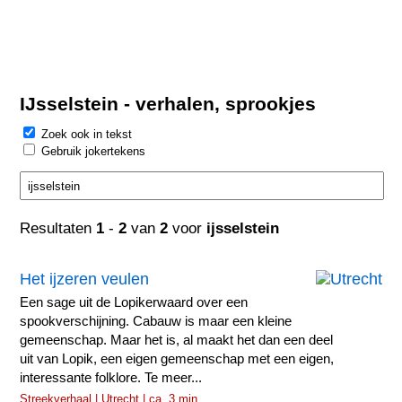
IJsselstein - verhalen, sprookjes
Zoek ook in tekst
Gebruik jokertekens
Resultaten
1
-
2
van
2
voor
ijsselstein
Het ijzeren veulen
Een sage uit de Lopikerwaard over een
spookverschijning. Cabauw is maar een kleine
gemeenschap. Maar het is, al maakt het dan een deel
uit van Lopik, een eigen gemeenschap met een eigen,
interessante folklore. Te meer...
Streekverhaal | Utrecht | ca. 3 min.