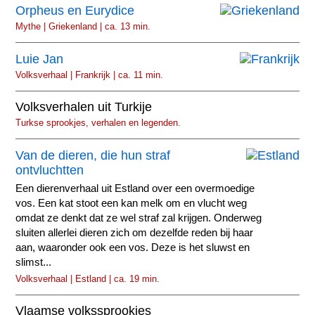
Orpheus en Eurydice
Mythe | Griekenland | ca. 13 min.
Luie Jan
Volksverhaal | Frankrijk | ca. 11 min.
Volksverhalen uit Turkije
Turkse sprookjes, verhalen en legenden.
Van de dieren, die hun straf
ontvluchtten
Een dierenverhaal uit Estland over een overmoedige
vos. Een kat stoot een kan melk om en vlucht weg
omdat ze denkt dat ze wel straf zal krijgen. Onderweg
sluiten allerlei dieren zich om dezelfde reden bij haar
aan, waaronder ook een vos. Deze is het sluwst en
slimst...
Volksverhaal | Estland | ca. 19 min.
Vlaamse volkssprookjes