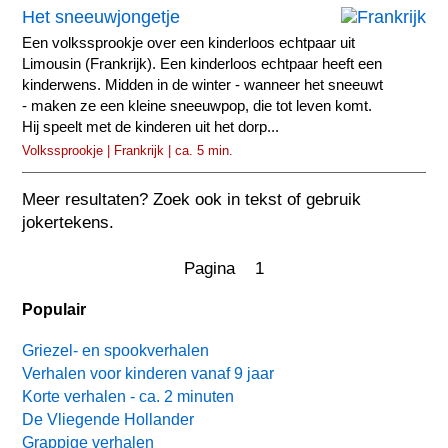
Het sneeuwjongetje
Een volkssprookje over een kinderloos echtpaar uit
Limousin (Frankrijk). Een kinderloos echtpaar heeft een
kinderwens. Midden in de winter - wanneer het sneeuwt
- maken ze een kleine sneeuwpop, die tot leven komt.
Hij speelt met de kinderen uit het dorp...
Volkssprookje | Frankrijk | ca. 5 min.
Meer resultaten? Zoek ook in tekst of gebruik
jokertekens.
Pagina 1
Populair
Griezel- en spookverhalen
Verhalen voor kinderen vanaf 9 jaar
Korte verhalen - ca. 2 minuten
De Vliegende Hollander
Grappige verhalen