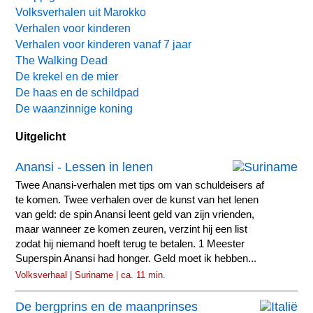
Volksverhalen uit Marokko
Verhalen voor kinderen
Verhalen voor kinderen vanaf 7 jaar
The Walking Dead
De krekel en de mier
De haas en de schildpad
De waanzinnige koning
Uitgelicht
Anansi - Lessen in lenen
Twee Anansi-verhalen met tips om van schuldeisers af
te komen. Twee verhalen over de kunst van het lenen
van geld: de spin Anansi leent geld van zijn vrienden,
maar wanneer ze komen zeuren, verzint hij een list
zodat hij niemand hoeft terug te betalen. 1 Meester
Superspin Anansi had honger. Geld moet ik hebben...
Volksverhaal | Suriname | ca. 11 min.
De bergprins en de maanprinses