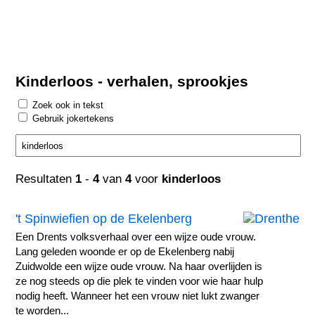
Kinderloos - verhalen, sprookjes
Zoek ook in tekst
Gebruik jokertekens
Resultaten
1
-
4
van
4
voor
kinderloos
't Spinwiefien op de Ekelenberg
Een Drents volksverhaal over een wijze oude vrouw.
Lang geleden woonde er op de Ekelenberg nabij
Zuidwolde een wijze oude vrouw. Na haar overlijden is
ze nog steeds op die plek te vinden voor wie haar hulp
nodig heeft. Wanneer het een vrouw niet lukt zwanger
te worden...