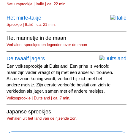
Natuursprookje | Italië | ca. 22 min.
Het mirte-takje
Sprookje | Italië | ca. 21 min.
Het mannetje in de maan
Verhalen, sprookjes en legenden over de maan.
De twaalf jagers
Een volkssprookje uit Duitsland. Een prins is verloofd
maar zijn vader vraagt of hij met een ander wil trouwen.
Als de zoon koning wordt, verlooft hij zich met het
andere meisje. Zijn eerste verloofde besluit om zich te
verkleden als jager, samen met elf andere meisjes.
Volkssprookje | Duitsland | ca. 7 min.
Japanse sprookjes
Verhalen uit het land van de rijzende zon.