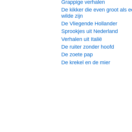
Grappige verhalen
De kikker die even groot als 
wilde zijn
De Vliegende Hollander
Sprookjes uit Nederland
Verhalen uit Italië
De ruiter zonder hoofd
De zoete pap
De krekel en de mier