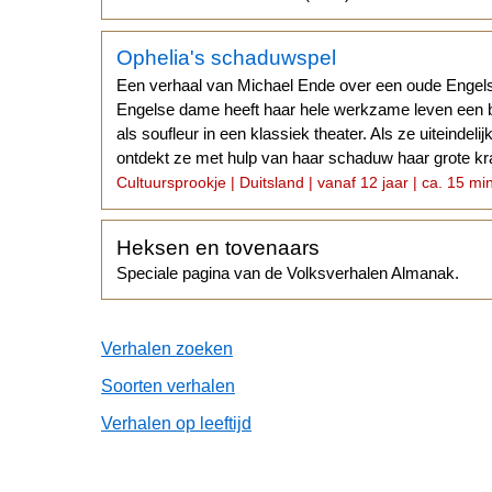
Ophelia's schaduwspel
Een verhaal van Michael Ende over een oude Enge
Engelse dame heeft haar hele werkzame leven een 
als soufleur in een klassiek theater. Als ze uiteindel
ontdekt ze met hulp van haar schaduw haar grote kr
Cultuursprookje | Duitsland | vanaf 12 jaar | ca. 15 mi
Heksen en tovenaars
Speciale pagina van de Volksverhalen Almanak.
Verhalen zoeken
Soorten verhalen
Verhalen op leeftijd