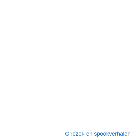
Griezel- en spookverhalen