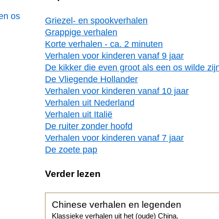
een os
Griezel- en spookverhalen
Grappige verhalen
Korte verhalen - ca. 2 minuten
Verhalen voor kinderen vanaf 9 jaar
De kikker die even groot als een os wilde zij
De Vliegende Hollander
Verhalen voor kinderen vanaf 10 jaar
Verhalen uit Nederland
Verhalen uit Italië
De ruiter zonder hoofd
Verhalen voor kinderen vanaf 7 jaar
De zoete pap
Verder lezen
Chinese verhalen en legenden
Klassieke verhalen uit het (oude) China.