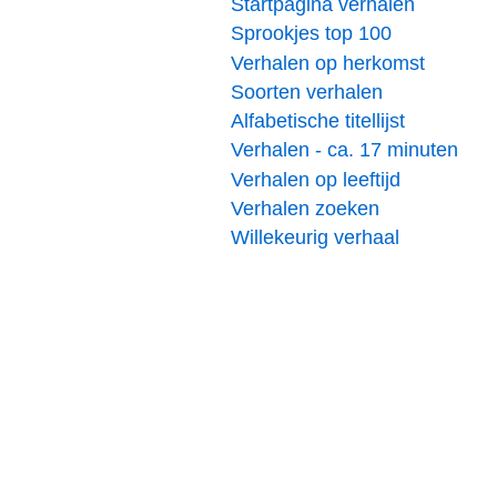
Startpagina verhalen
Sprookjes top 100
Verhalen op herkomst
Soorten verhalen
Alfabetische titellijst
Verhalen - ca. 17 minuten
Verhalen op leeftijd
Verhalen zoeken
Willekeurig verhaal