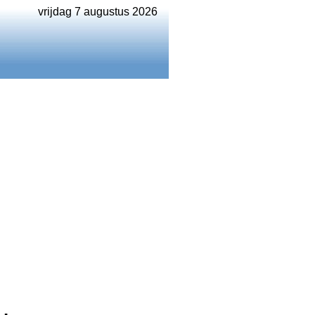
vrijdag 7 augustus 2026