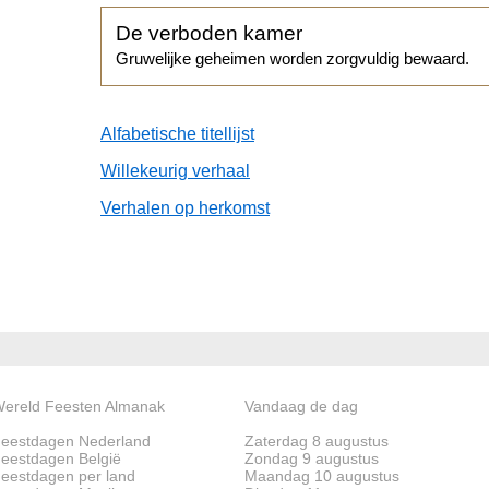
De verboden kamer
Gruwelijke geheimen worden zorgvuldig bewaard.
Alfabetische titellijst
Willekeurig verhaal
Verhalen op herkomst
ereld Feesten Almanak
Vandaag de dag
eestdagen Nederland
Zaterdag 8 augustus
eestdagen België
Zondag 9 augustus
eestdagen per land
Maandag 10 augustus