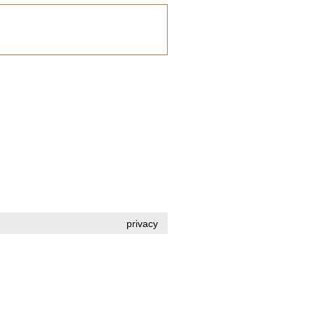
privacy