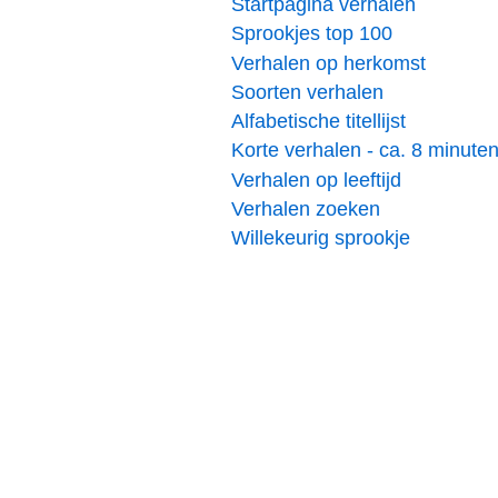
Startpagina verhalen
Sprookjes top 100
Verhalen op herkomst
Soorten verhalen
Alfabetische titellijst
Korte verhalen - ca. 8 minute
Verhalen op leeftijd
Verhalen zoeken
Willekeurig sprookje