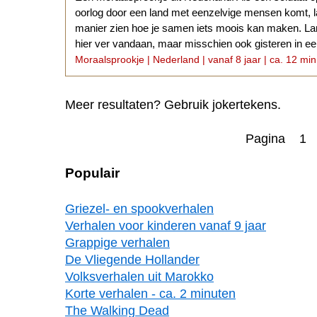
oorlog door een land met eenzelvige mensen komt, la
manier zien hoe je samen iets moois kan maken. Lan
hier ver vandaan, maar misschien ook gisteren in een 
Moraalsprookje | Nederland | vanaf 8 jaar | ca. 12 min
Meer resultaten? Gebruik jokertekens.
Pagina 1
Populair
Griezel- en spookverhalen
Verhalen voor kinderen vanaf 9 jaar
Grappige verhalen
De Vliegende Hollander
Volksverhalen uit Marokko
Korte verhalen - ca. 2 minuten
The Walking Dead