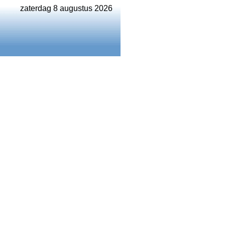
zaterdag 8 augustus 2026