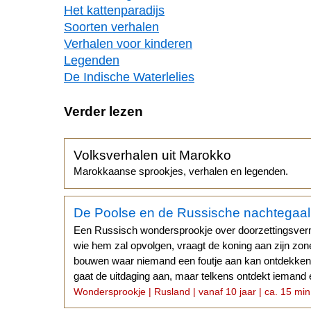
Het kattenparadijs
Soorten verhalen
Verhalen voor kinderen
Legenden
De Indische Waterlelies
Verder lezen
Volksverhalen uit Marokko
Marokkaanse sprookjes, verhalen en legenden.
De Poolse en de Russische nachtegaal
Een Russisch wondersprookje over doorzettingsve
wie hem zal opvolgen, vraagt de koning aan zijn zon
bouwen waar niemand een foutje aan kan ontdekken.
gaat de uitdaging aan, maar telkens ontdekt iemand
Wondersprookje | Rusland | vanaf 10 jaar | ca. 15 min