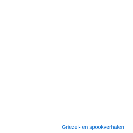
Griezel- en spookverhalen