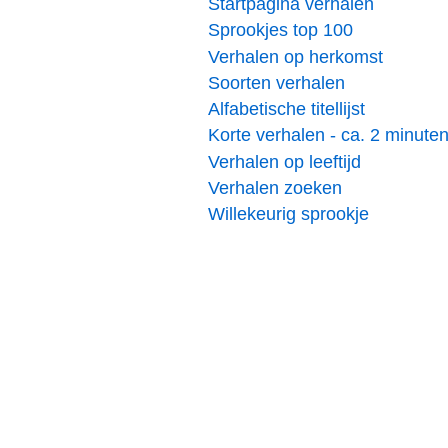
Startpagina verhalen
Sprookjes top 100
Verhalen op herkomst
Soorten verhalen
Alfabetische titellijst
Korte verhalen - ca. 2 minute
Verhalen op leeftijd
Verhalen zoeken
Willekeurig sprookje