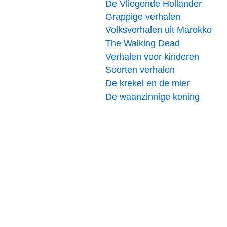
De Vliegende Hollander
Grappige verhalen
Volksverhalen uit Marokko
The Walking Dead
Verhalen voor kinderen
Soorten verhalen
De krekel en de mier
De waanzinnige koning