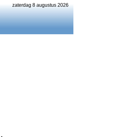
zaterdag 8 augustus 2026