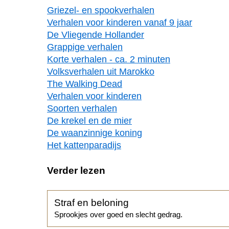
Griezel- en spookverhalen
Verhalen voor kinderen vanaf 9 jaar
De Vliegende Hollander
Grappige verhalen
Korte verhalen - ca. 2 minuten
Volksverhalen uit Marokko
The Walking Dead
Verhalen voor kinderen
Soorten verhalen
De krekel en de mier
De waanzinnige koning
Het kattenparadijs
Verder lezen
Straf en beloning
Sprookjes over goed en slecht gedrag.