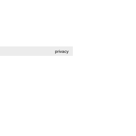
privacy