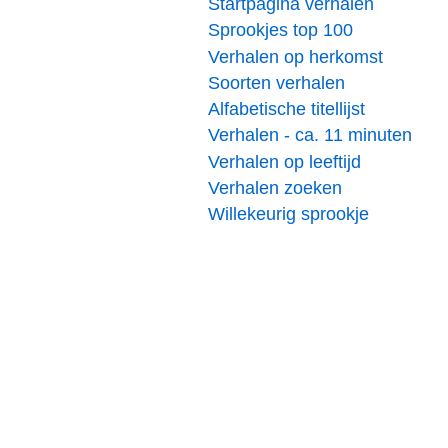
Startpagina verhalen
Sprookjes top 100
Verhalen op herkomst
Soorten verhalen
Alfabetische titellijst
Verhalen - ca. 11 minuten
Verhalen op leeftijd
Verhalen zoeken
Willekeurig sprookje