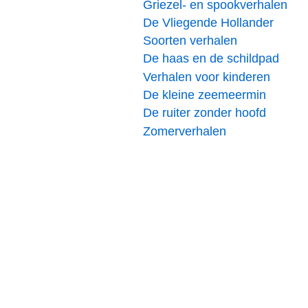
Griezel- en spookverhalen
De Vliegende Hollander
Soorten verhalen
De haas en de schildpad
Verhalen voor kinderen
De kleine zeemeermin
De ruiter zonder hoofd
Zomerverhalen