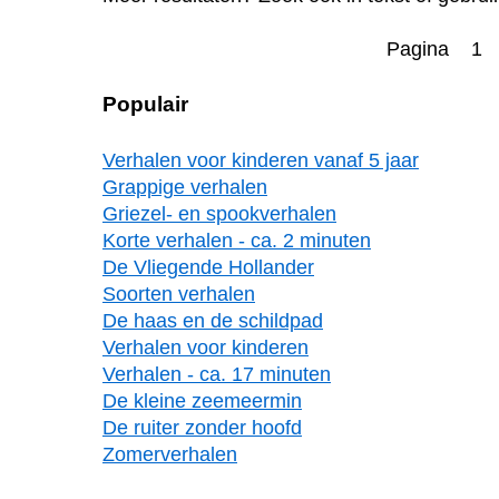
Pagina 1
Populair
Verhalen voor kinderen vanaf 5 jaar
Grappige verhalen
Griezel- en spookverhalen
Korte verhalen - ca. 2 minuten
De Vliegende Hollander
Soorten verhalen
De haas en de schildpad
Verhalen voor kinderen
Verhalen - ca. 17 minuten
De kleine zeemeermin
De ruiter zonder hoofd
Zomerverhalen