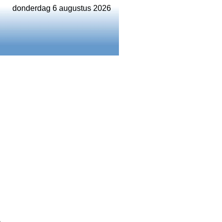
donderdag 6 augustus 2026