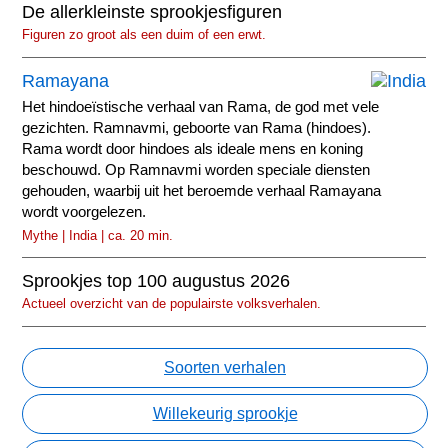
De allerkleinste sprookjesfiguren
Figuren zo groot als een duim of een erwt.
Ramayana
Het hindoeïstische verhaal van Rama, de god met vele
gezichten. Ramnavmi, geboorte van Rama (hindoes).
Rama wordt door hindoes als ideale mens en koning
beschouwd. Op Ramnavmi worden speciale diensten
gehouden, waarbij uit het beroemde verhaal Ramayana
wordt voorgelezen.
Mythe | India | ca. 20 min.
Sprookjes top 100 augustus 2026
Actueel overzicht van de populairste volksverhalen.
Soorten verhalen
Willekeurig sprookje