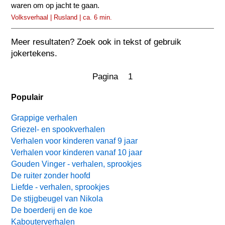
waren om op jacht te gaan.
Volksverhaal | Rusland | ca. 6 min.
Meer resultaten? Zoek ook in tekst of gebruik
jokertekens.
Pagina 1
Populair
Grappige verhalen
Griezel- en spookverhalen
Verhalen voor kinderen vanaf 9 jaar
Verhalen voor kinderen vanaf 10 jaar
Gouden Vinger - verhalen, sprookjes
De ruiter zonder hoofd
Liefde - verhalen, sprookjes
De stijgbeugel van Nikola
De boerderij en de koe
Kabouterverhalen