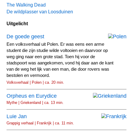
The Walking Dead
De wildplasser van Loosduinen
Uitgelicht
De goede geest
Een volksverhaal uit Polen. Er was eens een arme
student die zijn studie wilde voltooien en daarvoor op
weg ging naar een grote stad. Toen hij voor de
stadspoort was aangekomen, vond hij daar aan de kant
van de weg het lijk van een man, die door rovers was
bestolen en vermoord.
Volksverhaal | Polen | ca. 20 min.
Orpheus en Eurydice
Mythe | Griekenland | ca. 13 min.
Luie Jan
Grappig verhaal | Frankrijk | ca. 11 min.