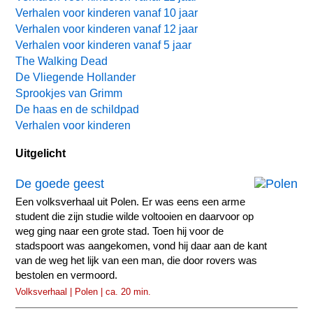
Verhalen voor kinderen vanaf 10 jaar
Verhalen voor kinderen vanaf 12 jaar
Verhalen voor kinderen vanaf 5 jaar
The Walking Dead
De Vliegende Hollander
Sprookjes van Grimm
De haas en de schildpad
Verhalen voor kinderen
Uitgelicht
De goede geest
Een volksverhaal uit Polen. Er was eens een arme
student die zijn studie wilde voltooien en daarvoor op
weg ging naar een grote stad. Toen hij voor de
stadspoort was aangekomen, vond hij daar aan de kant
van de weg het lijk van een man, die door rovers was
bestolen en vermoord.
Volksverhaal | Polen | ca. 20 min.