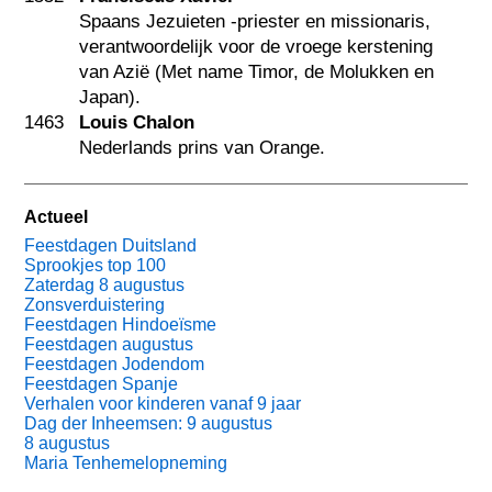
Spaans Jezuieten -priester en missionaris,
verantwoordelijk voor de vroege kerstening
van Azië (Met name Timor, de Molukken en
Japan).
1463
Louis Chalon
Nederlands prins van Orange.
Actueel
Feestdagen Duitsland
Sprookjes top 100
Zaterdag 8 augustus
Zonsverduistering
Feestdagen Hindoeïsme
Feestdagen augustus
Feestdagen Jodendom
Feestdagen Spanje
Verhalen voor kinderen vanaf 9 jaar
Dag der Inheemsen: 9 augustus
8 augustus
Maria Tenhemelopneming