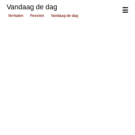
Vandaag de dag
☰
Verhalen
Feesten
Vandaag de dag