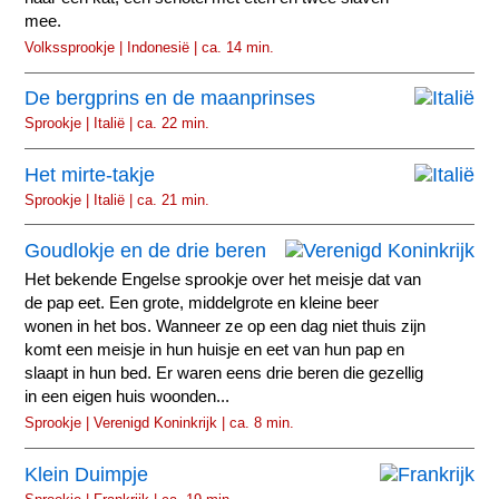
mee.
Volkssprookje | Indonesië | ca. 14 min.
De bergprins en de maanprinses
Sprookje | Italië | ca. 22 min.
Het mirte-takje
Sprookje | Italië | ca. 21 min.
Goudlokje en de drie beren
Het bekende Engelse sprookje over het meisje dat van
de pap eet. Een grote, middelgrote en kleine beer
wonen in het bos. Wanneer ze op een dag niet thuis zijn
komt een meisje in hun huisje en eet van hun pap en
slaapt in hun bed. Er waren eens drie beren die gezellig
in een eigen huis woonden...
Sprookje | Verenigd Koninkrijk | ca. 8 min.
Klein Duimpje