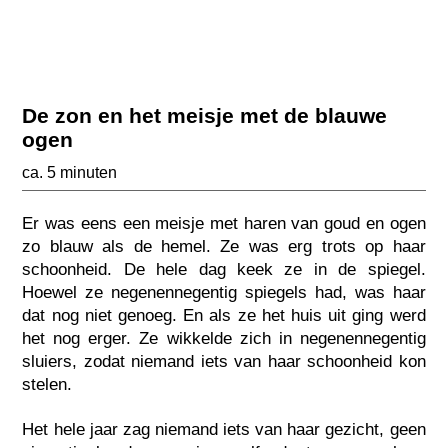
De zon en het meisje met de blauwe
ogen
ca. 5 minuten
Er was eens een meisje met haren van goud en ogen
zo blauw als de hemel. Ze was erg trots op haar
schoonheid. De hele dag keek ze in de spiegel.
Hoewel ze negenennegentig spiegels had, was haar
dat nog niet genoeg. En als ze het huis uit ging werd
het nog erger. Ze wikkelde zich in negenennegentig
sluiers, zodat niemand iets van haar schoonheid kon
stelen.
Het hele jaar zag niemand iets van haar gezicht, geen