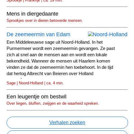
Sprookje | Frankrijk | ca. 19 min.
Mens in diergedaante
Sprookjes over in dieren betoverde mensen.
De zeemeermin van Edam
Een Middeleeuwse sage uit Noord-Holland. In het
Purmermeer wordt een zeemeermin gevangen. Ze past
zich al snel aan de mensen aan en wordt een lokale
bekendheid. Wanneer de mensen uit Haarlem komen
vinden ze dat de zeemeermin hen toebehoort. In de tijd
dat hertog Albrecht van Beieren over Holland
regeerde...
Sage | Noord-Holland | ca. 4 min.
Een leugentje om bestwil
Over liegen, bluffen, zwijgen en de waarheid spreken.
Verhalen zoeken