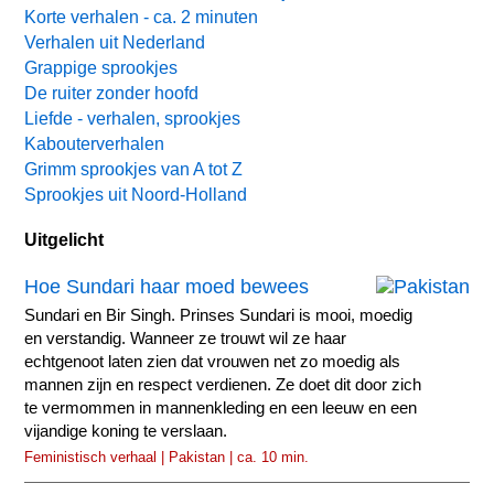
Korte verhalen - ca. 2 minuten
Verhalen uit Nederland
Grappige sprookjes
De ruiter zonder hoofd
Liefde - verhalen, sprookjes
Kabouterverhalen
Grimm sprookjes van A tot Z
Sprookjes uit Noord-Holland
Uitgelicht
Hoe Sundari haar moed bewees
Sundari en Bir Singh. Prinses Sundari is mooi, moedig
en verstandig. Wanneer ze trouwt wil ze haar
echtgenoot laten zien dat vrouwen net zo moedig als
mannen zijn en respect verdienen. Ze doet dit door zich
te vermommen in mannenkleding en een leeuw en een
vijandige koning te verslaan.
Feministisch verhaal | Pakistan | ca. 10 min.