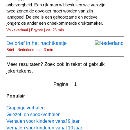
onbezorgheid. Een rijk man wil besluiten wie van zijn
twee zonen de opvolger moet worden van zijn
landgoed. De ene is een gehoorzame en actieve
jongen; de ander een onbekommerde druktemaker.
Volksverhaal | Egypte | ca. 23 min.
De brief in het nachtkastje
Brief | Nederland | ca. 3 min.
Meer resultaten? Zoek ook in tekst of gebruik
jokertekens.
Pagina 1
Populair
Grappige verhalen
Griezel- en spookverhalen
Verhalen voor kinderen vanaf 9 jaar
Verhalen voor kinderen vanaf 10 jaar