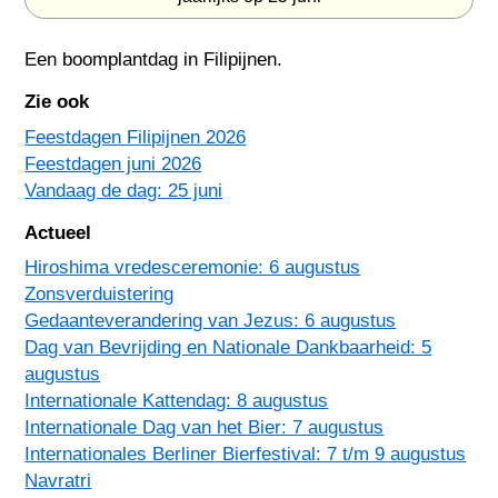
Een boomplantdag in
Filipijnen
.
Zie ook
Feestdagen Filipijnen 2026
Feestdagen juni 2026
Vandaag de dag: 25 juni
Actueel
Hiroshima vredesceremonie: 6 augustus
Zonsverduistering
Gedaanteverandering van Jezus: 6 augustus
Dag van Bevrijding en Nationale Dankbaarheid: 5
augustus
Internationale Kattendag: 8 augustus
Internationale Dag van het Bier: 7 augustus
Internationales Berliner Bierfestival: 7 t/m 9 augustus
Navratri