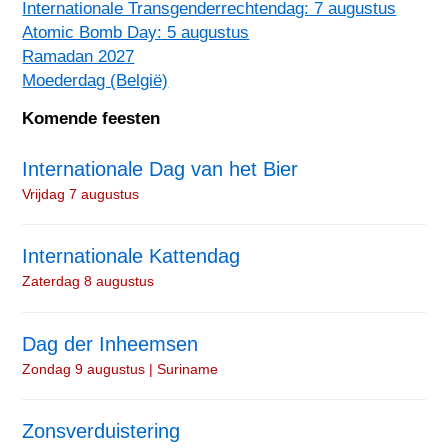
Internationale Transgenderrechtendag: 7 augustus
Atomic Bomb Day: 5 augustus
Ramadan 2027
Moederdag (België)
Komende feesten
Internationale Dag van het Bier
Vrijdag 7 augustus
Internationale Kattendag
Zaterdag 8 augustus
Dag der Inheemsen
Zondag 9 augustus | Suriname
Zonsverduistering