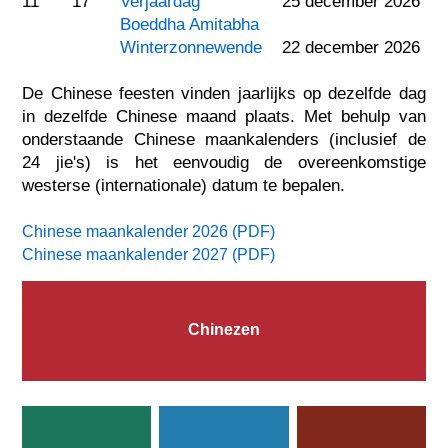
11
17
Verjaardag
25 december 2026
Boeddha Amitabha
Winterzonnewende
22 december 2026
De Chinese feesten vinden jaarlijks op dezelfde dag
in dezelfde Chinese maand plaats. Met behulp van
onderstaande Chinese maankalenders (inclusief de
24 jie's) is het eenvoudig de overeenkomstige
westerse (internationale) datum te bepalen.
Chinese maankalender 2026 (PDF)
Chinese maankalender 2027 (PDF)
Chinezen