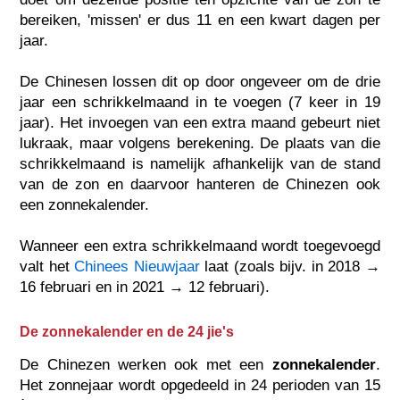
bereiken, 'missen' er dus 11 en een kwart dagen per
jaar.
De Chinesen lossen dit op door ongeveer om de drie
jaar een schrikkelmaand in te voegen (7 keer in 19
jaar). Het invoegen van een extra maand gebeurt niet
lukraak, maar volgens berekening. De plaats van die
schrikkelmaand is namelijk afhankelijk van de stand
van de zon en daarvoor hanteren de Chinezen ook
een zonnekalender.
Wanneer een extra schrikkelmaand wordt toegevoegd
valt het
Chinees Nieuwjaar
laat (zoals bijv. in 2018 →
16 februari en in 2021 → 12 februari).
De zonnekalender en de 24 jie's
De Chinezen werken ook met een
zonnekalender
.
Het zonnejaar wordt opgedeeld in 24 perioden van 15