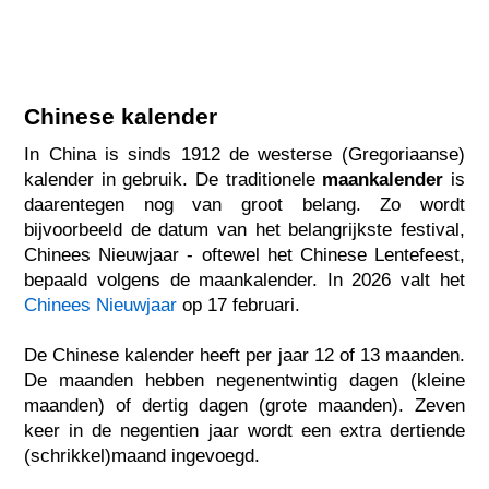
Chinese kalender
In China is sinds 1912 de westerse (Gregoriaanse)
kalender in gebruik. De traditionele
maankalender
is
daarentegen nog van groot belang. Zo wordt
bijvoorbeeld de datum van het belangrijkste festival,
Chinees Nieuwjaar - oftewel het Chinese Lentefeest,
bepaald volgens de maankalender. In 2026 valt het
Chinees Nieuwjaar
op 17 februari.
De Chinese kalender heeft per jaar 12 of 13 maanden.
De maanden hebben negenentwintig dagen (kleine
maanden) of dertig dagen (grote maanden). Zeven
keer in de negentien jaar wordt een extra dertiende
(schrikkel)maand ingevoegd.