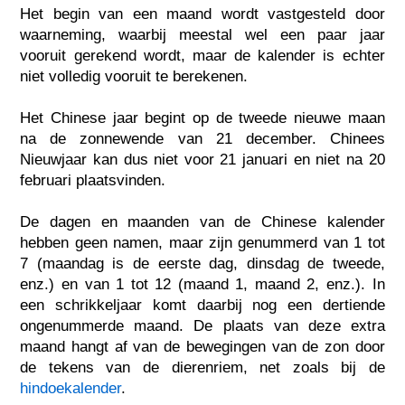
Het begin van een maand wordt vastgesteld door
waarneming, waarbij meestal wel een paar jaar
vooruit gerekend wordt, maar de kalender is echter
niet volledig vooruit te berekenen.
Het Chinese jaar begint op de tweede nieuwe maan
na de zonnewende van 21 december. Chinees
Nieuwjaar kan dus niet voor 21 januari en niet na 20
februari plaatsvinden.
De dagen en maanden van de Chinese kalender
hebben geen namen, maar zijn genummerd van 1 tot
7 (maandag is de eerste dag, dinsdag de tweede,
enz.) en van 1 tot 12 (maand 1, maand 2, enz.). In
een schrikkeljaar komt daarbij nog een dertiende
ongenummerde maand. De plaats van deze extra
maand hangt af van de bewegingen van de zon door
de tekens van de dierenriem, net zoals bij de
hindoekalender
.