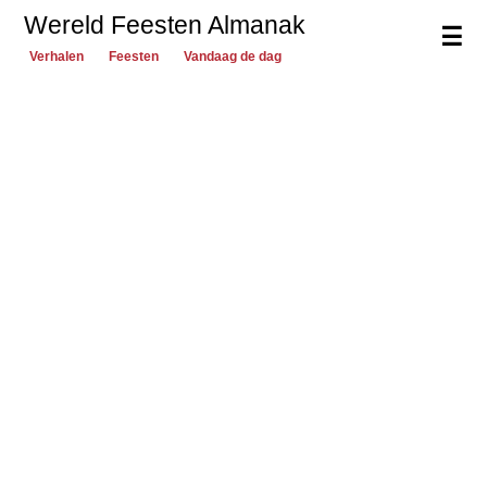
Wereld Feesten Almanak
☰
Verhalen
Feesten
Vandaag de dag