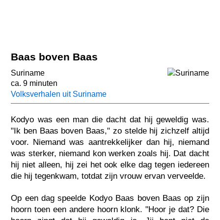
Baas boven Baas
Suriname
ca. 9 minuten
Volksverhalen uit Suriname
Kodyo was een man die dacht dat hij geweldig was.
"Ik ben Baas boven Baas," zo stelde hij zichzelf altijd
voor. Niemand was aantrekkelijker dan hij, niemand
was sterker, niemand kon werken zoals hij. Dat dacht
hij niet alleen, hij zei het ook elke dag tegen iedereen
die hij tegenkwam, totdat zijn vrouw ervan verveelde.
Op een dag speelde Kodyo Baas boven Baas op zijn
hoorn toen een andere hoorn klonk. "Hoor je dat? Die