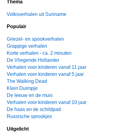
Thema
Volksverhalen uit Suriname
Populair
Griezel- en spookverhalen
Grappige verhalen
Korte verhalen - ca. 2 minuten
De Vliegende Hollander
Verhalen voor kinderen vanaf 11 jaar
Verhalen voor kinderen vanaf 5 jaar
The Walking Dead
Klein Duimpje
De leeuw en de muis
Verhalen voor kinderen vanaf 10 jaar
De haas en de schildpad
Russische sprookjes
Uitgelicht