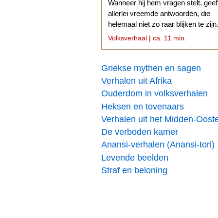
Wanneer hij hem vragen stelt, geef
allerlei vreemde antwoorden, die
helemaal niet zo raar blijken te zijn
Volksverhaal | ca. 11 min.
Griekse mythen en sagen
Verhalen uit Afrika
Ouderdom in volksverhalen
Heksen en tovenaars
Verhalen uit het Midden-Oost
De verboden kamer
Anansi-verhalen (Anansi-tori)
Levende beelden
Straf en beloning