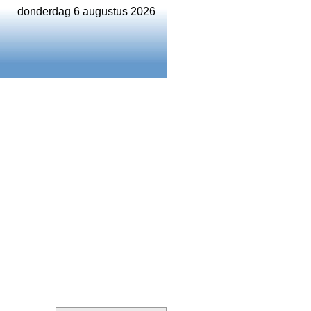
donderdag 6 augustus 2026