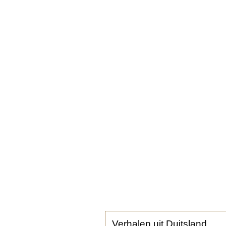
Verhalen uit Duitsland