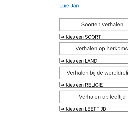
Luie Jan
Soorten verhalen
Verhalen op herkoms
Verhalen bij de wereldrel
Verhalen op leeftijd