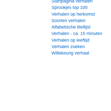
Startpagina verhalen
Sprookjes top 100
Verhalen op herkomst
Soorten verhalen
Alfabetische titellijst
Verhalen - ca. 15 minuten
Verhalen op leeftijd
Verhalen zoeken
Willekeurig verhaal