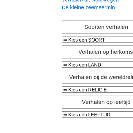
De kleine zeemeermin
Soorten verhalen
Verhalen op herkoms
Verhalen bij de wereldrel
Verhalen op leeftijd