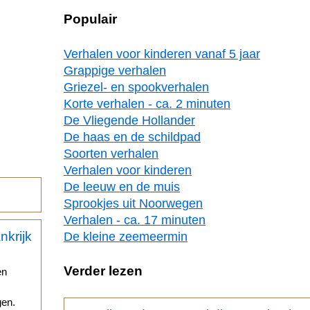
Populair
Verhalen voor kinderen vanaf 5 jaar
Grappige verhalen
Griezel- en spookverhalen
Korte verhalen - ca. 2 minuten
De Vliegende Hollander
De haas en de schildpad
Soorten verhalen
Verhalen voor kinderen
De leeuw en de muis
Sprookjes uit Noorwegen
Verhalen - ca. 17 minuten
De kleine zeemeermin
Verder lezen
en
gen.