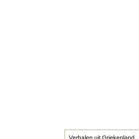
Verhalen uit Griekenland