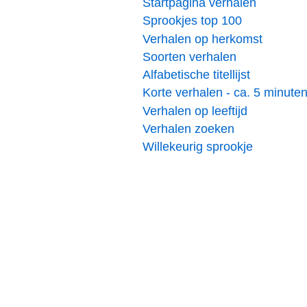
Startpagina verhalen
Sprookjes top 100
Verhalen op herkomst
Soorten verhalen
Alfabetische titellijst
Korte verhalen - ca. 5 minute
Verhalen op leeftijd
Verhalen zoeken
Willekeurig sprookje