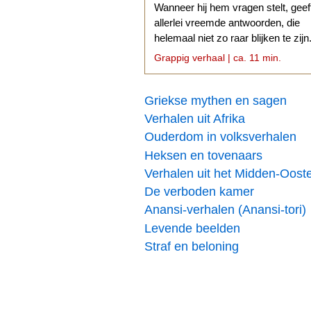
Wanneer hij hem vragen stelt, geef
allerlei vreemde antwoorden, die
helemaal niet zo raar blijken te zijn
Grappig verhaal | ca. 11 min.
Griekse mythen en sagen
Verhalen uit Afrika
Ouderdom in volksverhalen
Heksen en tovenaars
Verhalen uit het Midden-Oost
De verboden kamer
Anansi-verhalen (Anansi-tori)
Levende beelden
Straf en beloning