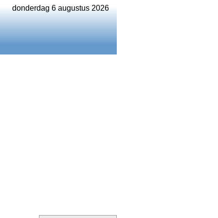
donderdag 6 augustus 2026