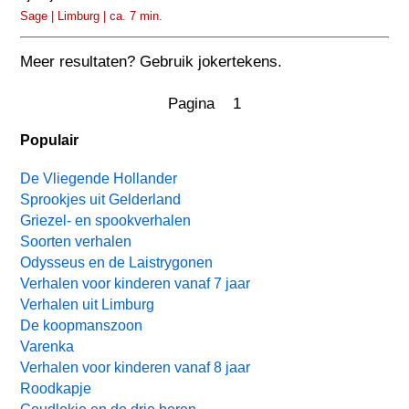
Sage | Limburg | ca. 7 min.
Meer resultaten? Gebruik jokertekens.
Pagina 1
Populair
De Vliegende Hollander
Sprookjes uit Gelderland
Griezel- en spookverhalen
Soorten verhalen
Odysseus en de Laistrygonen
Verhalen voor kinderen vanaf 7 jaar
Verhalen uit Limburg
De koopmanszoon
Varenka
Verhalen voor kinderen vanaf 8 jaar
Roodkapje