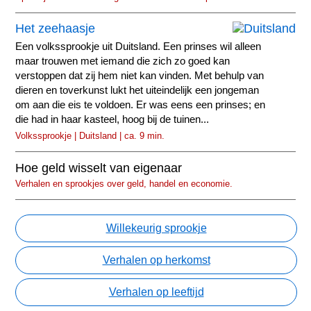
Het zeehaasje
Een volkssprookje uit Duitsland. Een prinses wil alleen
maar trouwen met iemand die zich zo goed kan
verstoppen dat zij hem niet kan vinden. Met behulp van
dieren en toverkunst lukt het uiteindelijk een jongeman
om aan die eis te voldoen. Er was eens een prinses; en
die had in haar kasteel, hoog bij de tuinen...
Volkssprookje | Duitsland | ca. 9 min.
Hoe geld wisselt van eigenaar
Verhalen en sprookjes over geld, handel en economie.
Willekeurig sprookje
Verhalen op herkomst
Verhalen op leeftijd