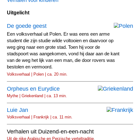
Verhalen voor kinderen
Uitgelicht
De goede geest
Een volksverhaal uit Polen. Er was eens een arme
student die zijn studie wilde voltooien en daarvoor op
weg ging naar een grote stad. Toen hij voor de
stadspoort was aangekomen, vond hij daar aan de kant
van de weg het lijk van een man, die door rovers was
bestolen en vermoord.
Volksverhaal | Polen | ca. 20 min.
Orpheus en Eurydice
Mythe | Griekenland | ca. 13 min.
Luie Jan
Volksverhaal | Frankrijk | ca. 11 min.
Verhalen uit Duizend-en-een-nacht
Uit de rijke Arabische en Perzische verteltraditie.