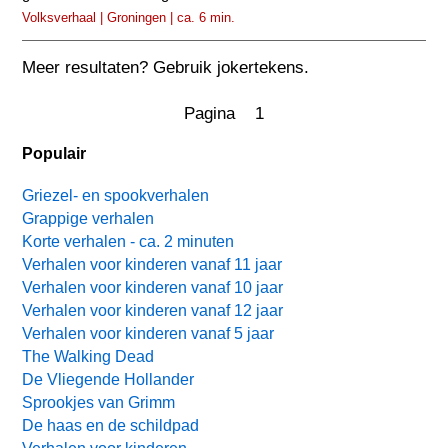
Volksverhaal | Groningen | ca. 6 min.
Meer resultaten? Gebruik jokertekens.
Pagina 1
Populair
Griezel- en spookverhalen
Grappige verhalen
Korte verhalen - ca. 2 minuten
Verhalen voor kinderen vanaf 11 jaar
Verhalen voor kinderen vanaf 10 jaar
Verhalen voor kinderen vanaf 12 jaar
Verhalen voor kinderen vanaf 5 jaar
The Walking Dead
De Vliegende Hollander
Sprookjes van Grimm
De haas en de schildpad