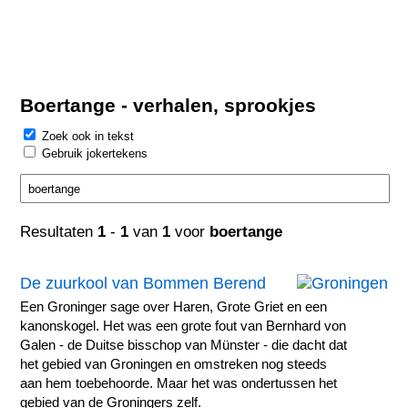
Boertange - verhalen, sprookjes
Zoek ook in tekst
Gebruik jokertekens
Resultaten
1
-
1
van
1
voor
boertange
De zuurkool van Bommen Berend
Een Groninger sage over Haren, Grote Griet en een
kanonskogel. Het was een grote fout van Bernhard von
Galen - de Duitse bisschop van Münster - die dacht dat
het gebied van Groningen en omstreken nog steeds
aan hem toebehoorde. Maar het was ondertussen het
gebied van de Groningers zelf.