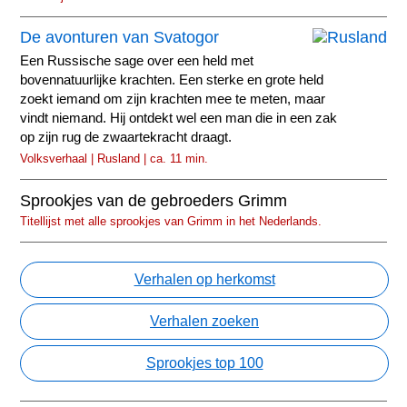
De avonturen van Svatogor
Een Russische sage over een held met
bovennatuurlijke krachten. Een sterke en grote held
zoekt iemand om zijn krachten mee te meten, maar
vindt niemand. Hij ontdekt wel een man die in een zak
op zijn rug de zwaartekracht draagt.
Volksverhaal | Rusland | ca. 11 min.
Sprookjes van de gebroeders Grimm
Titellijst met alle sprookjes van Grimm in het Nederlands.
Verhalen op herkomst
Verhalen zoeken
Sprookjes top 100