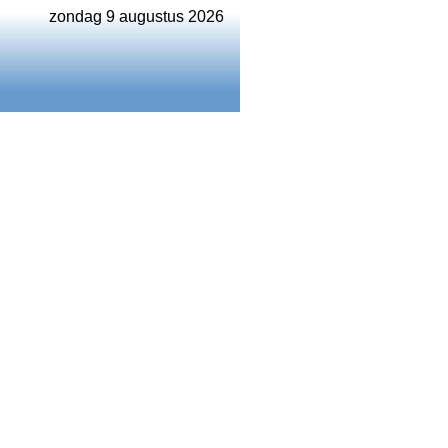
zondag 9 augustus 2026