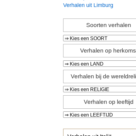
Verhalen uit Limburg
Soorten verhalen
Verhalen op herkoms
Verhalen bij de wereldrel
Verhalen op leeftijd