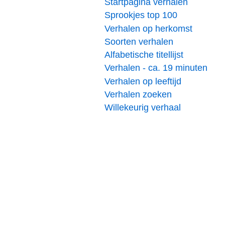
Startpagina verhalen
Sprookjes top 100
Verhalen op herkomst
Soorten verhalen
Alfabetische titellijst
Verhalen - ca. 19 minuten
Verhalen op leeftijd
Verhalen zoeken
Willekeurig verhaal