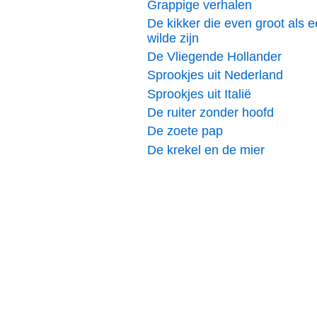
Grappige verhalen
De kikker die even groot als 
wilde zijn
De Vliegende Hollander
Sprookjes uit Nederland
Sprookjes uit Italië
De ruiter zonder hoofd
De zoete pap
De krekel en de mier