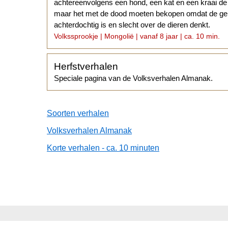
achtereenvolgens een hond, een kat en een kraai d
maar het met de dood moeten bekopen omdat de geho
achterdochtig is en slecht over de dieren denkt.
Volkssprookje | Mongolië | vanaf 8 jaar | ca. 10 min.
Herfstverhalen
Speciale pagina van de Volksverhalen Almanak.
Soorten verhalen
Volksverhalen Almanak
Korte verhalen - ca. 10 minuten