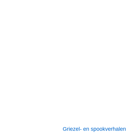
Griezel- en spookverhalen