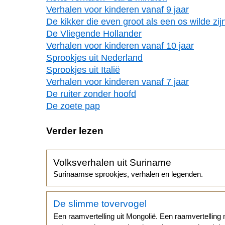
Verhalen voor kinderen vanaf 9 jaar
De kikker die even groot als een os wilde zij
De Vliegende Hollander
Verhalen voor kinderen vanaf 10 jaar
Sprookjes uit Nederland
Sprookjes uit Italië
Verhalen voor kinderen vanaf 7 jaar
De ruiter zonder hoofd
De zoete pap
Verder lezen
Volksverhalen uit Suriname
Surinaamse sprookjes, verhalen en legenden.
De slimme tovervogel
Een raamvertelling uit Mongolië. Een raamvertelling 