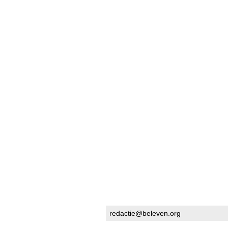
redactie@beleven.org