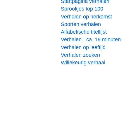
Startpagina verhalen
Sprookjes top 100
Verhalen op herkomst
Soorten verhalen
Alfabetische titellijst
Verhalen - ca. 19 minuten
Verhalen op leeftijd
Verhalen zoeken
Willekeurig verhaal