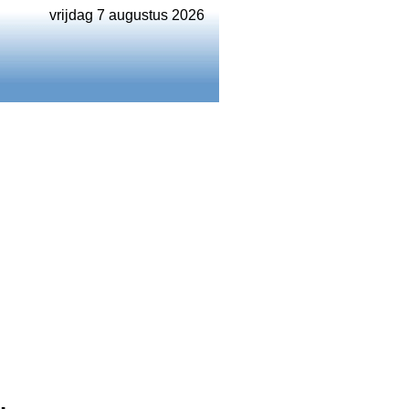
vrijdag 7 augustus 2026