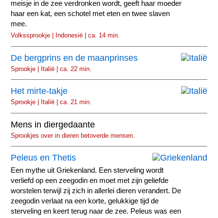
meisje in de zee verdronken wordt, geeft haar moeder
haar een kat, een schotel met eten en twee slaven
mee.
Volkssprookje | Indonesië | ca. 14 min.
De bergprins en de maanprinses
Sprookje | Italië | ca. 22 min.
Het mirte-takje
Sprookje | Italië | ca. 21 min.
Mens in diergedaante
Sprookjes over in dieren betoverde mensen.
Peleus en Thetis
Een mythe uit Griekenland. Een sterveling wordt
verliefd op een zeegodin en moet met zijn geliefde
worstelen terwijl zij zich in allerlei dieren verandert. De
zeegodin verlaat na een korte, gelukkige tijd de
sterveling en keert terug naar de zee. Peleus was een