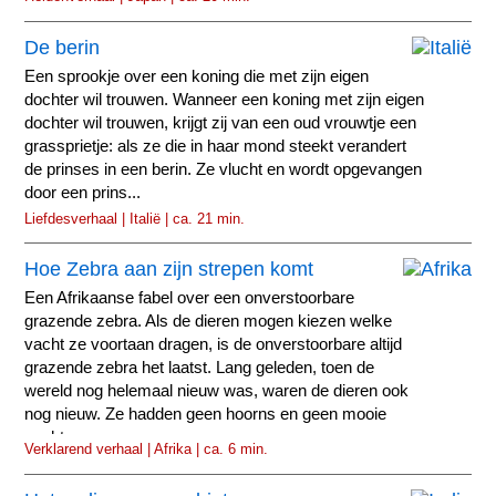
De berin
Een sprookje over een koning die met zijn eigen
dochter wil trouwen. Wanneer een koning met zijn eigen
dochter wil trouwen, krijgt zij van een oud vrouwtje een
grassprietje: als ze die in haar mond steekt verandert
de prinses in een berin. Ze vlucht en wordt opgevangen
door een prins...
Liefdesverhaal | Italië | ca. 21 min.
Hoe Zebra aan zijn strepen komt
Een Afrikaanse fabel over een onverstoorbare
grazende zebra. Als de dieren mogen kiezen welke
vacht ze voortaan dragen, is de onverstoorbare altijd
grazende zebra het laatst. Lang geleden, toen de
wereld nog helemaal nieuw was, waren de dieren ook
nog nieuw. Ze hadden geen hoorns en geen mooie
vachten.
Verklarend verhaal | Afrika | ca. 6 min.