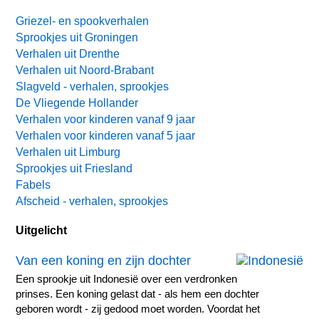
Griezel- en spookverhalen
Sprookjes uit Groningen
Verhalen uit Drenthe
Verhalen uit Noord-Brabant
Slagveld - verhalen, sprookjes
De Vliegende Hollander
Verhalen voor kinderen vanaf 9 jaar
Verhalen voor kinderen vanaf 5 jaar
Verhalen uit Limburg
Sprookjes uit Friesland
Fabels
Afscheid - verhalen, sprookjes
Uitgelicht
Van een koning en zijn dochter
Een sprookje uit Indonesië over een verdronken
prinses. Een koning gelast dat - als hem een dochter
geboren wordt - zij gedood moet worden. Voordat het